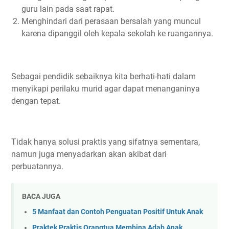
guru lain pada saat rapat.
Menghindari dari perasaan bersalah yang muncul
karena dipanggil oleh kepala sekolah ke ruangannya.
Sebagai pendidik sebaiknya kita berhati-hati dalam
menyikapi perilaku murid agar dapat menanganinya
dengan tepat.
Tidak hanya solusi praktis yang sifatnya sementara,
namun juga menyadarkan akan akibat dari
perbuatannya.
BACA JUGA
5 Manfaat dan Contoh Penguatan Positif Untuk Anak
Praktek Praktis Orangtua Membina Adab Anak