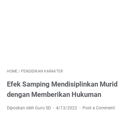
HOME
/
PENDIDIKAN KARAKTER
Efek Samping Mendisiplinkan Murid
dengan Memberikan Hukuman
Diposkan oleh Guru SD
4/13/2022
Post a Comment