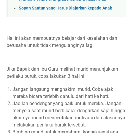
Sopan Santun yang Harus Diajarkan kepada Anak
Hal ini akan membuatnya belajar dari kesalahan dan
berusaha untuk tidak mengulanginya lagi.
Jika Bapak dan Ibu Guru melihat murid menunjukkan
perilaku buruk, coba lakukan 3 hal ini:
Jangan langsung menghakimi murid, Coba ajak
mereka bicara terlebih dahulu dari hati ke hati.
Jadilah pendengar yang baik untuk mereka. Jangan
menyela saat murid berbicara. dengarkan saja hingga
akhirnya murid menceritakan motivasi dan alasannya
melakukan perilaku buruk tersebut.
Bimbing murid untuk memahami konsekuensi apa