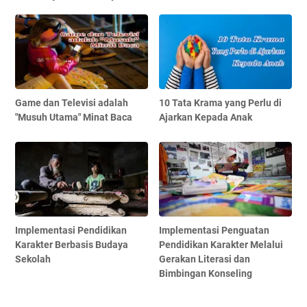
Game dan Televisi adalah
10 Tata Krama yang Perlu di
"Musuh Utama" Minat Baca
Ajarkan Kepada Anak
Implementasi Pendidikan
Implementasi Penguatan
Karakter Berbasis Budaya
Pendidikan Karakter Melalui
Sekolah
Gerakan Literasi dan
Bimbingan Konseling