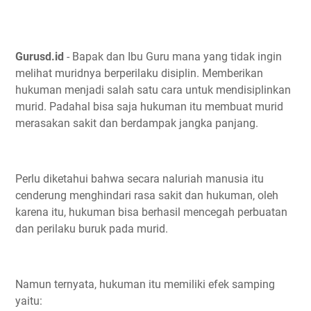
Gurusd.id
- Bapak dan Ibu Guru mana yang tidak ingin
melihat muridnya berperilaku disiplin. Memberikan
hukuman menjadi salah satu cara untuk mendisiplinkan
murid. Padahal bisa saja hukuman itu membuat murid
merasakan sakit dan berdampak jangka panjang.
Perlu diketahui bahwa secara naluriah manusia itu
cenderung menghindari rasa sakit dan hukuman, oleh
karena itu, hukuman bisa berhasil mencegah perbuatan
dan perilaku buruk pada murid.
Namun ternyata, hukuman itu memiliki efek samping
yaitu: