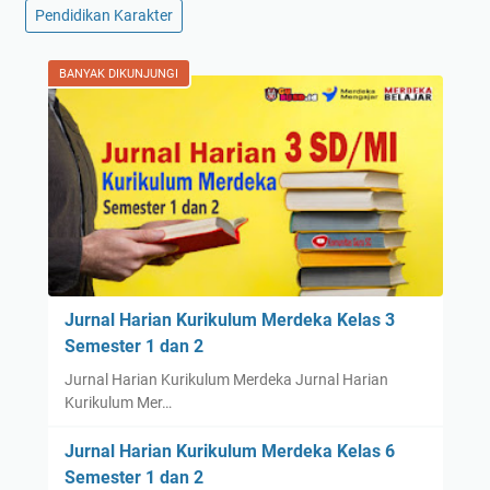
Pendidikan Karakter
BANYAK DIKUNJUNGI
Jurnal Harian Kurikulum Merdeka Kelas 3
Semester 1 dan 2
Jurnal Harian Kurikulum Merdeka Jurnal Harian
Kurikulum Mer…
Jurnal Harian Kurikulum Merdeka Kelas 6
Semester 1 dan 2