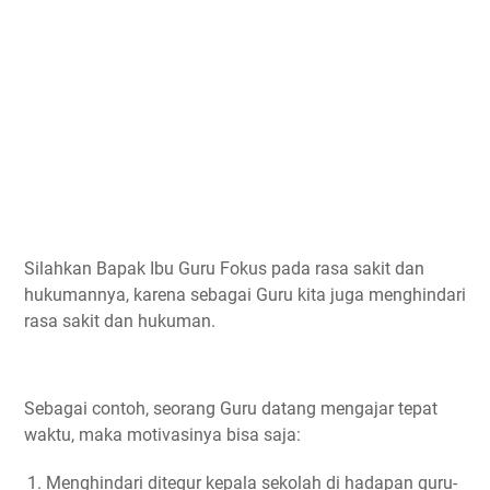
Silahkan Bapak Ibu Guru Fokus pada rasa sakit dan
hukumannya, karena sebagai Guru kita juga menghindari
rasa sakit dan hukuman.
Sebagai contoh, seorang Guru datang mengajar tepat
waktu, maka motivasinya bisa saja:
Menghindari ditegur kepala sekolah di hadapan guru-