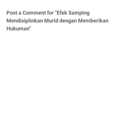
Post a Comment for "Efek Samping
Mendisiplinkan Murid dengan Memberikan
Hukuman"