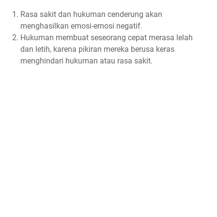
Rasa sakit dan hukuman cenderung akan
menghasilkan emosi-emosi negatif.
Hukuman membuat seseorang cepat merasa lelah
dan letih, karena pikiran mereka berusa keras
menghindari hukuman atau rasa sakit.