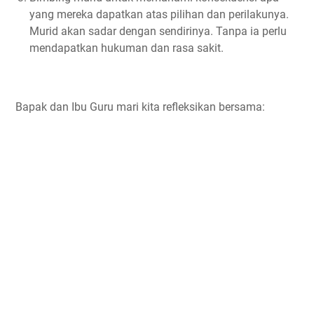
yang mereka dapatkan atas pilihan dan perilakunya.
Murid akan sadar dengan sendirinya. Tanpa ia perlu
mendapatkan hukuman dan rasa sakit.
Bapak dan Ibu Guru mari kita refleksikan bersama: