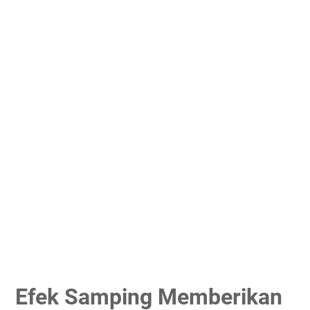
Efek Samping Memberikan