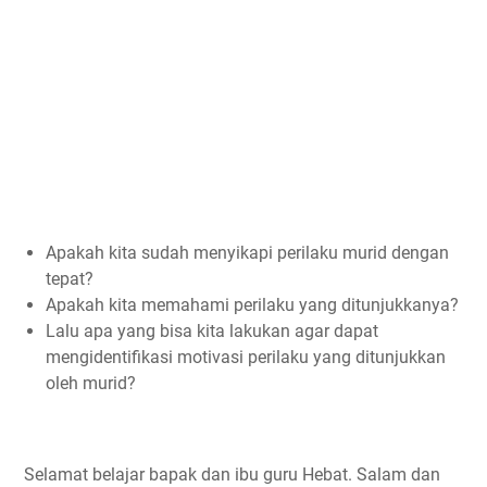
Apakah kita sudah menyikapi perilaku murid dengan
tepat?
Apakah kita memahami perilaku yang ditunjukkanya?
Lalu apa yang bisa kita lakukan agar dapat
mengidentifikasi motivasi perilaku yang ditunjukkan
oleh murid?
Selamat belajar bapak dan ibu guru Hebat. Salam dan