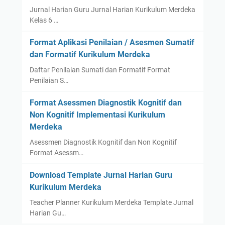
Jurnal Harian Guru Jurnal Harian Kurikulum Merdeka
Kelas 6 …
Format Aplikasi Penilaian / Asesmen Sumatif
dan Formatif Kurikulum Merdeka
Daftar Penilaian Sumati dan Formatif Format
Penilaian S…
Format Asessmen Diagnostik Kognitif dan
Non Kognitif Implementasi Kurikulum
Merdeka
Asessmen Diagnostik Kognitif dan Non Kognitif
Format Asessm…
Download Template Jurnal Harian Guru
Kurikulum Merdeka
Teacher Planner Kurikulum Merdeka Template Jurnal
Harian Gu…