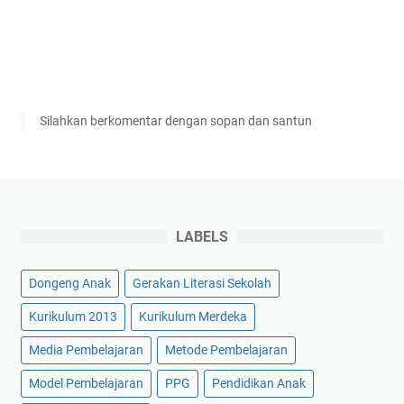
Silahkan berkomentar dengan sopan dan santun
LABELS
Dongeng Anak
Gerakan Literasi Sekolah
Kurikulum 2013
Kurikulum Merdeka
Media Pembelajaran
Metode Pembelajaran
Model Pembelajaran
PPG
Pendidikan Anak