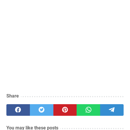
Share
You may like these posts