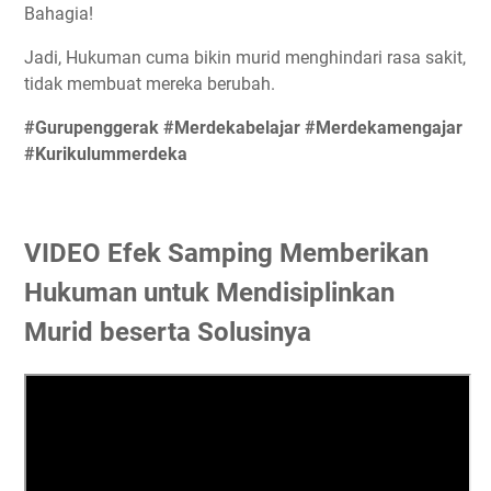
Bahagia!
Jadi, Hukuman cuma bikin murid menghindari rasa sakit,
tidak membuat mereka berubah.
#Gurupenggerak
#Merdekabelajar
#Merdekamengajar
#Kurikulummerdeka
VIDEO Efek Samping Memberikan
Hukuman untuk Mendisiplinkan
Murid beserta Solusinya