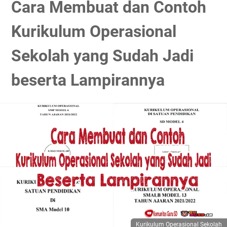
Cara Membuat dan Contoh
Kurikulum Operasional
Sekolah yang Sudah Jadi
beserta Lampirannya
Kurikulum Operasional Sekolah