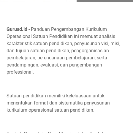
Gurusd.id
- Panduan Pengembangan Kurikulum
Operasional Satuan Pendidikan ini memuat analisis
karakteristik satuan pendidikan, penyusunan visi, misi,
dan tujuan satuan pendidikan, pengorganisasian
pembelajaran, perencanaan pembelajaran, serta
pendampingan, evaluasi, dan pengembangan
professional.
Satuan pendidikan memiliki keleluasaan untuk
menentukan format dan sistematika penyusunan
kurikulum operasional satuan pendidikan.