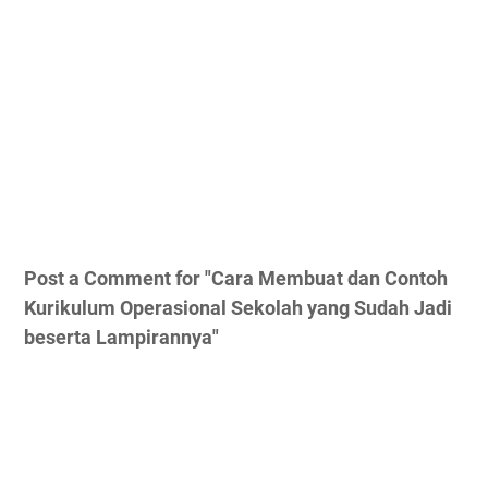
Post a Comment for "Cara Membuat dan Contoh
Kurikulum Operasional Sekolah yang Sudah Jadi
beserta Lampirannya"