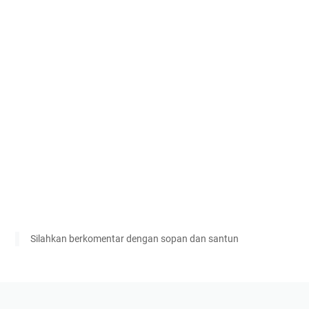
Silahkan berkomentar dengan sopan dan santun