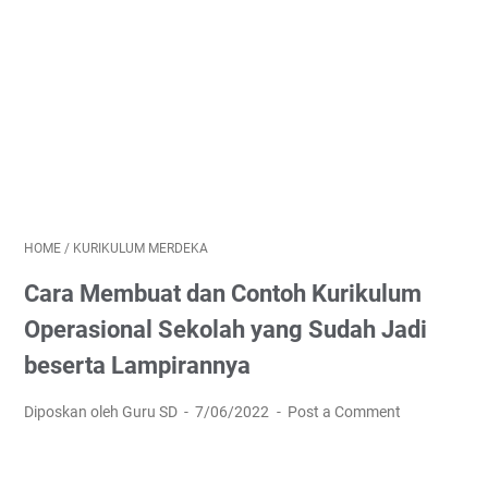
HOME
/
KURIKULUM MERDEKA
Cara Membuat dan Contoh Kurikulum
Operasional Sekolah yang Sudah Jadi
beserta Lampirannya
Diposkan oleh Guru SD
7/06/2022
Post a Comment