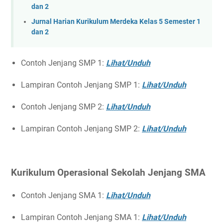
dan 2
Jurnal Harian Kurikulum Merdeka Kelas 5 Semester 1
dan 2
Contoh Jenjang SMP 1:
Lihat/Unduh
Lampiran Contoh Jenjang SMP 1:
Lihat/Unduh
Contoh Jenjang SMP 2:
Lihat/Unduh
Lampiran Contoh Jenjang SMP 2:
Lihat/Unduh
Kurikulum Operasional Sekolah Jenjang SMA
Contoh Jenjang SMA 1:
Lihat/Unduh
Lampiran Contoh Jenjang SMA 1:
Lihat/Unduh