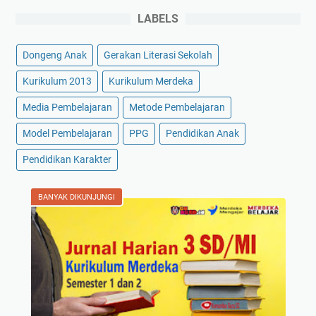
LABELS
Dongeng Anak
Gerakan Literasi Sekolah
Kurikulum 2013
Kurikulum Merdeka
Media Pembelajaran
Metode Pembelajaran
Model Pembelajaran
PPG
Pendidikan Anak
Pendidikan Karakter
BANYAK DIKUNJUNGI