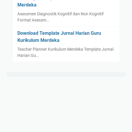
Merdeka
Asessmen Diagnostik Kognitif dan Non Kognitif
Format Asessm…
Download Template Jurnal Harian Guru
Kurikulum Merdeka
Teacher Planner Kurikulum Merdeka Template Jurnal
Harian Gu…