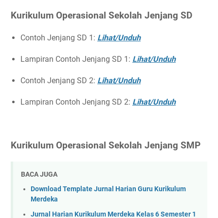
Kurikulum Operasional Sekolah Jenjang SD
Contoh Jenjang SD 1:
Lihat/Unduh
Lampiran Contoh Jenjang SD 1:
Lihat/Unduh
Contoh Jenjang SD 2:
Lihat/Unduh
Lampiran Contoh Jenjang SD 2:
Lihat/Unduh
Kurikulum Operasional Sekolah Jenjang SMP
BACA JUGA
Download Template Jurnal Harian Guru Kurikulum
Merdeka
Jurnal Harian Kurikulum Merdeka Kelas 6 Semester 1