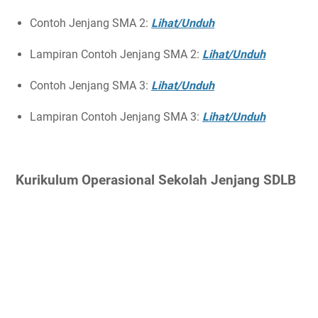
Contoh Jenjang SMA 2:
Lihat/Unduh
Lampiran Contoh Jenjang SMA 2:
Lihat/Unduh
Contoh Jenjang SMA 3:
Lihat/Unduh
Lampiran Contoh Jenjang SMA 3:
Lihat/Unduh
Kurikulum Operasional Sekolah Jenjang SDLB