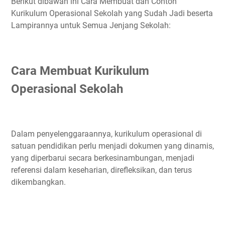
Berikut dibawah ini Cara Membuat dan Contoh
Kurikulum Operasional Sekolah yang Sudah Jadi beserta
Lampirannya untuk Semua Jenjang Sekolah:
Cara Membuat Kurikulum
Operasional Sekolah
Dalam penyelenggaraannya, kurikulum operasional di
satuan pendidikan perlu menjadi dokumen yang dinamis,
yang diperbarui secara berkesinambungan, menjadi
referensi dalam keseharian, direfleksikan, dan terus
dikembangkan.