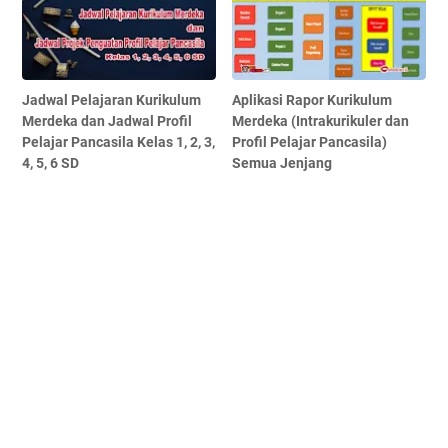
Jadwal Pelajaran Kurikulum
Aplikasi Rapor Kurikulum
Merdeka dan Jadwal Profil
Merdeka (Intrakurikuler dan
Pelajar Pancasila Kelas 1, 2, 3,
Profil Pelajar Pancasila)
4, 5, 6 SD
Semua Jenjang