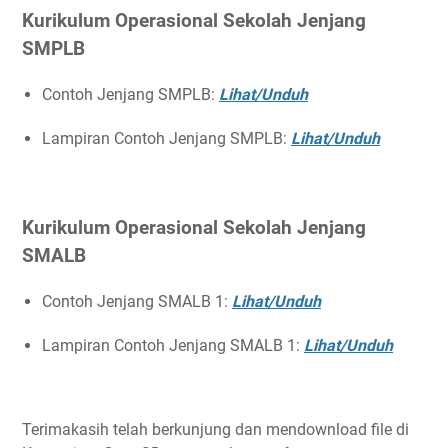
Kurikulum Operasional Sekolah Jenjang
SMPLB
Contoh Jenjang SMPLB:
Lihat/Unduh
Lampiran Contoh Jenjang SMPLB:
Lihat/Unduh
Kurikulum Operasional Sekolah Jenjang
SMALB
Contoh Jenjang SMALB 1:
Lihat/Unduh
Lampiran Contoh Jenjang SMALB 1:
Lihat/Unduh
Terimakasih telah berkunjung dan mendownload file di