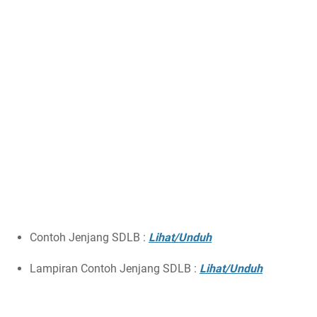
Contoh Jenjang SDLB :
Lihat/Unduh
Lampiran Contoh Jenjang SDLB :
Lihat/Unduh