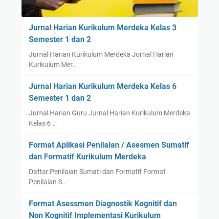
Jurnal Harian Kurikulum Merdeka Kelas 3
Semester 1 dan 2
Jurnal Harian Kurikulum Merdeka Jurnal Harian
Kurikulum Mer…
Jurnal Harian Kurikulum Merdeka Kelas 6
Semester 1 dan 2
Jurnal Harian Guru Jurnal Harian Kurikulum Merdeka
Kelas 6 …
Format Aplikasi Penilaian / Asesmen Sumatif
dan Formatif Kurikulum Merdeka
Daftar Penilaian Sumati dan Formatif Format
Penilaian S…
Format Asessmen Diagnostik Kognitif dan
Non Kognitif Implementasi Kurikulum