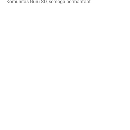
Komunitas Guru SD, semoga bermanfaat.