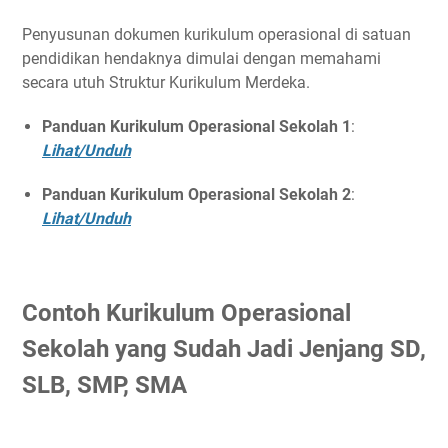
Penyusunan dokumen kurikulum operasional di satuan
pendidikan hendaknya dimulai dengan memahami
secara utuh Struktur Kurikulum Merdeka.
Panduan Kurikulum Operasional Sekolah 1
:
Lihat/Unduh
Panduan Kurikulum Operasional Sekolah 2
:
Lihat/Unduh
Contoh Kurikulum Operasional
Sekolah yang Sudah Jadi Jenjang SD,
SLB, SMP, SMA