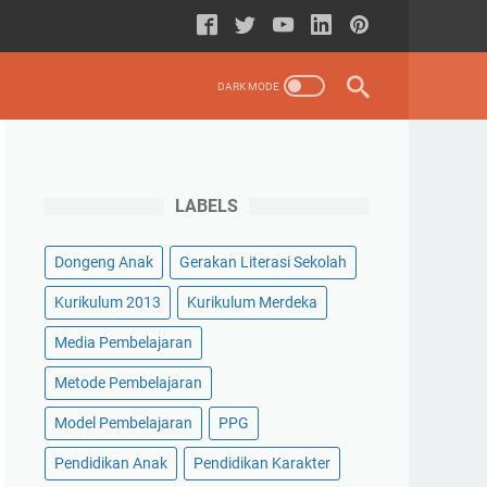
LABELS
Dongeng Anak
Gerakan Literasi Sekolah
Kurikulum 2013
Kurikulum Merdeka
Media Pembelajaran
Metode Pembelajaran
Model Pembelajaran
PPG
Pendidikan Anak
Pendidikan Karakter