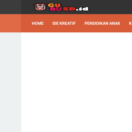
HOME
IDE KREATIF
PENDIDIKAN ANAK
K