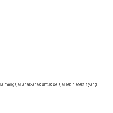
ara mengajar anak-anak untuk belajar lebih efektif yang