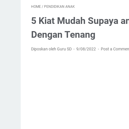
HOME
/
PENDIDIKAN ANAK
5 Kiat Mudah Supaya an
Dengan Tenang
Diposkan oleh Guru SD
9/08/2022
Post a Commen