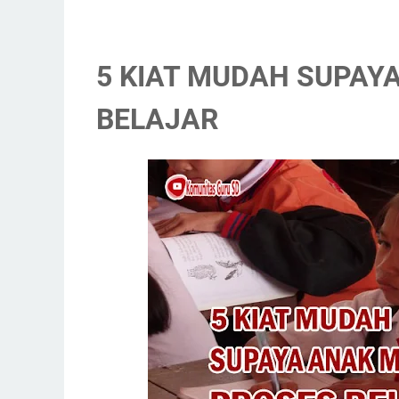
5 KIAT MUDAH SUPAY
BELAJAR