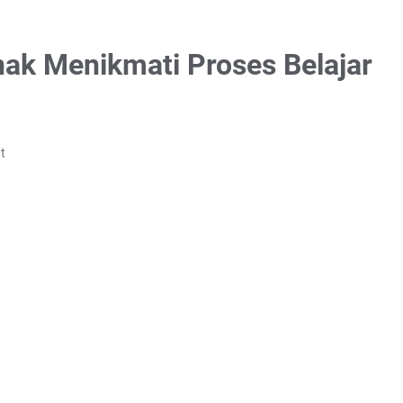
ak Menikmati Proses Belajar
t