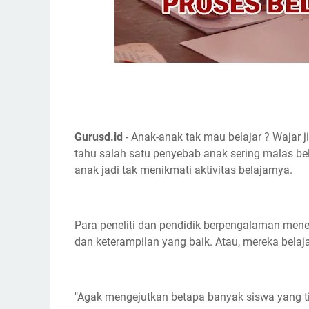
Gurusd.id
- Anak-anak tak mau belajar ? Wajar j
tahu salah satu penyebab anak sering malas bela
anak jadi tak menikmati aktivitas belajarnya.
Para peneliti dan pendidik berpengalaman mene
dan keterampilan yang baik. Atau, mereka belaj
"Agak mengejutkan betapa banyak siswa yang t