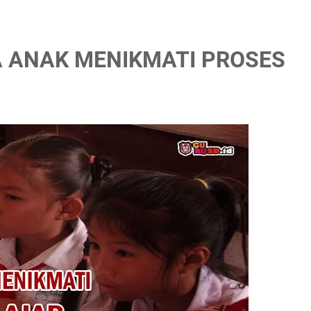
A ANAK MENIKMATI PROSES