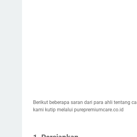
Berikut beberapa saran dari para ahli tentang c
kami kutip melalui purepremiumcare.co.id