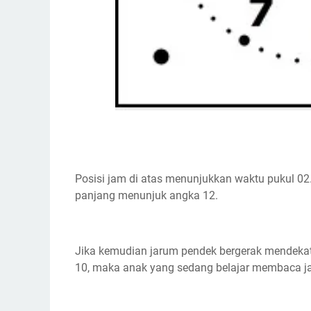
Posisi jam di atas menunjukkan waktu pukul 0
panjang menunjuk angka 12.
Jika kemudian jarum pendek bergerak mendeka
10, maka anak yang sedang belajar membaca 