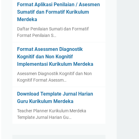
Format Aplikasi Penilaian / Asesmen
Sumatif dan Formatif Kurikulum
Merdeka
Daftar Penilaian Sumati dan Formatif
Format Penilaian S…
Format Asessmen Diagnostik
Kognitif dan Non Kognitif
Implementasi Kurikulum Merdeka
Asessmen Diagnostik Kognitif dan Non
Kognitif Format Asessm…
Download Template Jurnal Harian
Guru Kurikulum Merdeka
Teacher Planner Kurikulum Merdeka
Template Jurnal Harian Gu…