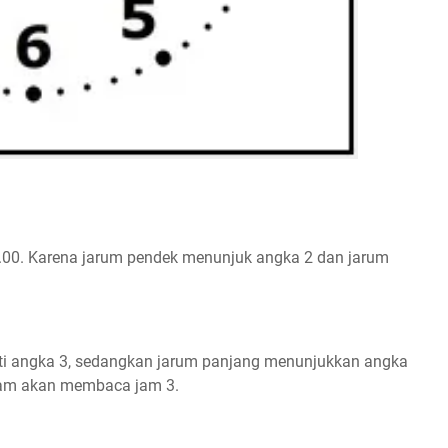
2.00. Karena jarum pendek menunjuk angka 2 dan jarum
ti angka 3, sedangkan jarum panjang menunjukkan angka
jam akan membaca jam 3.