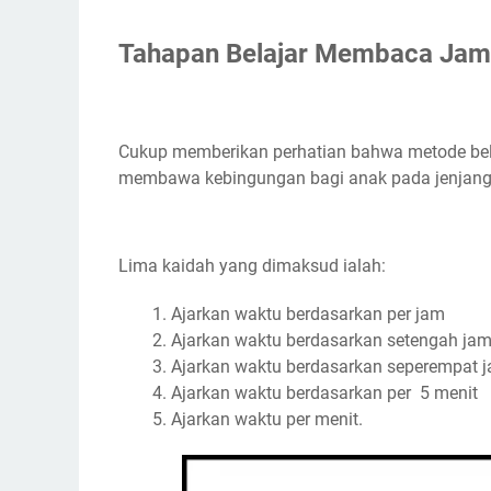
Tahapan Belajar Membaca Jam
Cukup memberikan perhatian bahwa metode bela
membawa kebingungan bagi anak pada jenjang 
Lima kaidah yang dimaksud ialah:
Ajarkan waktu berdasarkan per jam
Ajarkan waktu berdasarkan setengah ja
Ajarkan waktu berdasarkan seperempat 
Ajarkan waktu berdasarkan per 5 menit
Ajarkan waktu per menit.