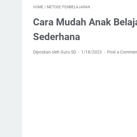
HOME
/
METODE PEMBELAJARAN
Cara Mudah Anak Bela
Sederhana
Diposkan oleh Guru SD
1/18/2023
Post a Commen