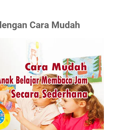
dengan Cara Mudah