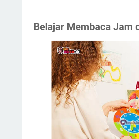
Belajar Membaca Jam 