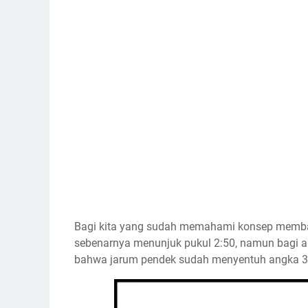
Bagi kita yang sudah memahami konsep membac
sebenarnya menunjuk pukul 2:50, namun bagi 
bahwa jarum pendek sudah menyentuh angka 3 