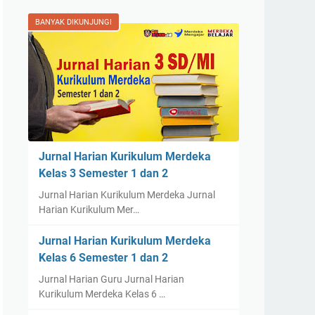
BANYAK DIKUNJUNGI
Jurnal Harian Kurikulum Merdeka
Kelas 3 Semester 1 dan 2
Jurnal Harian Kurikulum Merdeka Jurnal
Harian Kurikulum Mer…
Jurnal Harian Kurikulum Merdeka
Kelas 6 Semester 1 dan 2
Jurnal Harian Guru Jurnal Harian
Kurikulum Merdeka Kelas 6 …