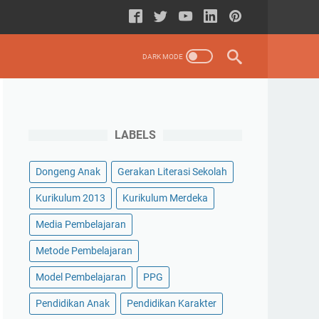
LABELS
Dongeng Anak
Gerakan Literasi Sekolah
Kurikulum 2013
Kurikulum Merdeka
Media Pembelajaran
Metode Pembelajaran
Model Pembelajaran
PPG
Pendidikan Anak
Pendidikan Karakter