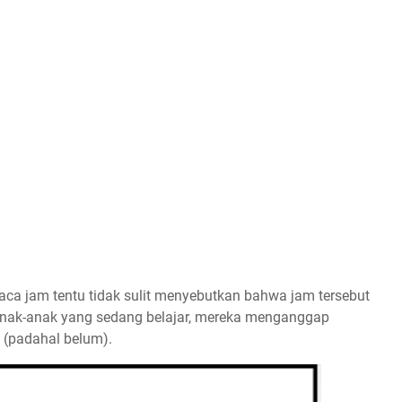
a jam tentu tidak sulit menyebutkan bahwa jam tersebut
anak-anak yang sedang belajar, mereka menganggap
(padahal belum).