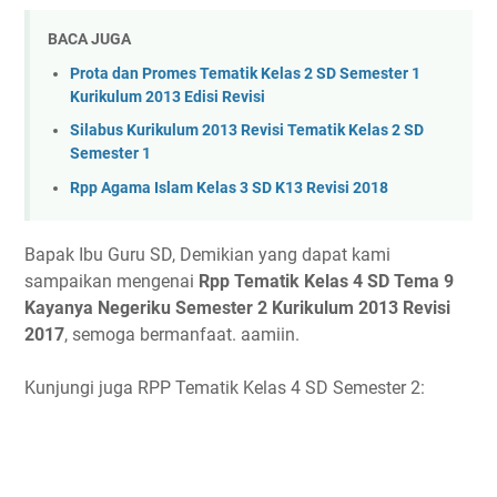
BACA JUGA
Prota dan Promes Tematik Kelas 2 SD Semester 1
Kurikulum 2013 Edisi Revisi
Silabus Kurikulum 2013 Revisi Tematik Kelas 2 SD
Semester 1
Rpp Agama Islam Kelas 3 SD K13 Revisi 2018
Bapak Ibu Guru SD, Demikian yang dapat kami
sampaikan mengenai
Rpp Tematik Kelas 4 SD Tema 9
Kayanya Negeriku Semester 2 Kurikulum 2013 Revisi
2017
, semoga bermanfaat. aamiin.
Kunjungi juga RPP Tematik Kelas 4 SD Semester 2: