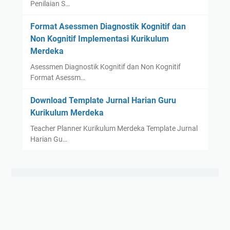
Penilaian S…
Format Asessmen Diagnostik Kognitif dan
Non Kognitif Implementasi Kurikulum
Merdeka
Asessmen Diagnostik Kognitif dan Non Kognitif
Format Asessm…
Download Template Jurnal Harian Guru
Kurikulum Merdeka
Teacher Planner Kurikulum Merdeka Template Jurnal
Harian Gu…