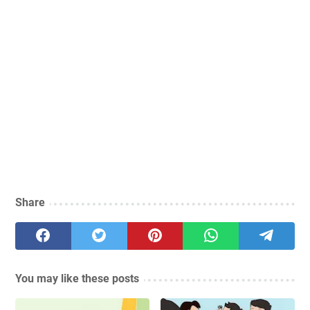
Share
You may like these posts