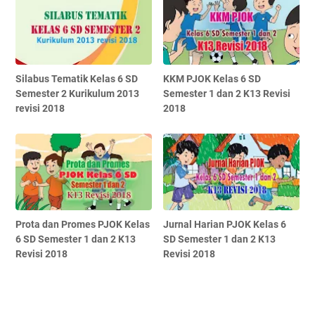
Silabus Tematik Kelas 6 SD
KKM PJOK Kelas 6 SD
Semester 2 Kurikulum 2013
Semester 1 dan 2 K13 Revisi
revisi 2018
2018
Prota dan Promes PJOK Kelas
Jurnal Harian PJOK Kelas 6
6 SD Semester 1 dan 2 K13
SD Semester 1 dan 2 K13
Revisi 2018
Revisi 2018