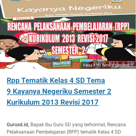
Kelas 4 SD Tema 9 Semester 2
Rpp Tematik Kelas 4 SD Tema
9 Kayanya Negeriku Semester 2
Kurikulum 2013 Revisi 2017
Gurusd.id,
Bapak Ibu Guru SD yang terhormat, Rencana
Pelaksanaan Pembelajaran (RPP) tematik Kelas 4 SD