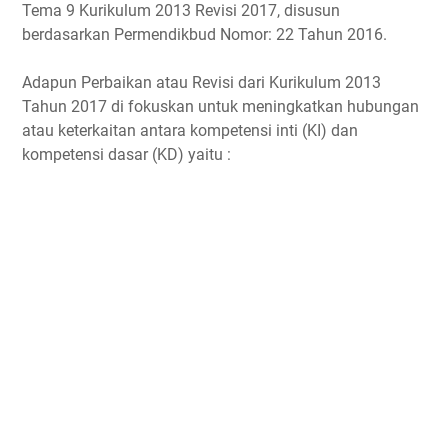
Tema 9 Kurikulum 2013 Revisi 2017, disusun
berdasarkan Permendikbud Nomor: 22 Tahun 2016.
Adapun Perbaikan atau Revisi dari Kurikulum 2013
Tahun 2017 di fokuskan untuk meningkatkan hubungan
atau keterkaitan antara kompetensi inti (KI) dan
kompetensi dasar (KD) yaitu :