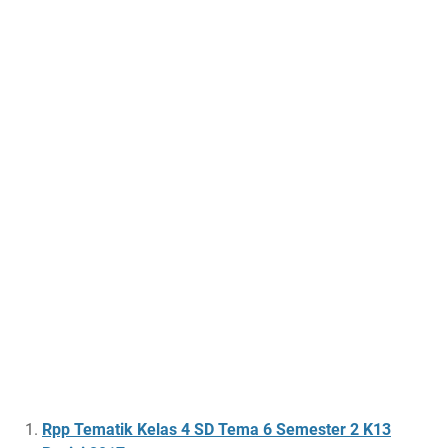
Rpp Tematik Kelas 4 SD Tema 6 Semester 2 K13