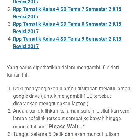
Revisi 2017
Rpp Tematik Kelas 4 SD Tema 7 Semester 2 K13
Revisi 2017
Rpp Tematik Kelas 4 SD Tema 8 Semester 2 K13
Revisi 2017
Rpp Tematik Kelas 4 SD Tema 9 Semester 2 K13
Revisi 2017
Yang harus diperhatikan dalam mengambil file dari
laman ini :
Dokumen yang akan diambil disimpan melalui laman
google drive ( untuk mengambil fILE tersebut
disarankan menggunakan laptop )
Anda akan dialihkan ke laman safelink, silahkan scrol
laman safelink tersebut sampai ke bawah hingga
Please Wait...
muncul tulisan "
"
Tunggu selama 5 Detik dan akan muncul tulisan