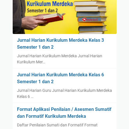
Jurnal Harian Kurikulum Merdeka Kelas 3
Semester 1 dan 2
Jurnal Harian Kurikulum Merdeka Jurnal Harian
Kurikulum Mer…
Jurnal Harian Kurikulum Merdeka Kelas 6
Semester 1 dan 2
Jurnal Harian Guru Jurnal Harian Kurikulum Merdeka
Kelas 6 …
Format Aplikasi Penilaian / Asesmen Sumatif
dan Formatif Kurikulum Merdeka
Daftar Penilaian Sumati dan Formatif Format