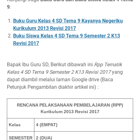
9
:
Buku Guru Kelas 4 SD Tema 9 Kayanya Negeriku
Kurikulum 2013 Revisi 2017
Buku Siswa Kelas 4 SD Tema 9 Semester 2 K13
Revisi 2017
Bapak Ibu Guru SD, Berikut dibawah ini
Rpp Tematik
Kelas 4 SD Tema 9 Semester 2 K13 Revisi 2017
yang
dapat diambil melalui laman Google drive (Baca
Petunjuk Pengambilan diakhir artikel ini) :
RENCANA PELAKSANAAN PEMBELAJARAN (RPP)
Kurikulum 2013 Revisi 2017
Kelas
4 (EMPAT)
SEMESTER
2 (DUA)