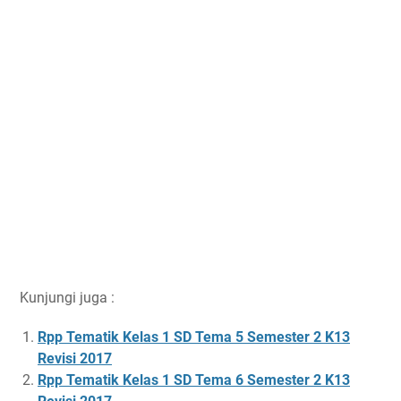
Kunjungi juga :
Rpp Tematik Kelas 1 SD Tema 5 Semester 2 K13
Revisi 2017
Rpp Tematik Kelas 1 SD Tema 6 Semester 2 K13