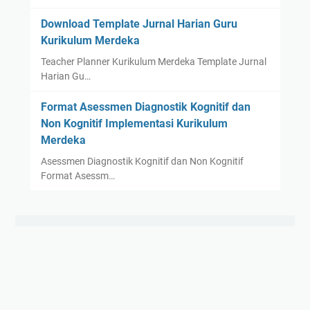
Download Template Jurnal Harian Guru
Kurikulum Merdeka
Teacher Planner Kurikulum Merdeka Template Jurnal
Harian Gu…
Format Asessmen Diagnostik Kognitif dan
Non Kognitif Implementasi Kurikulum
Merdeka
Asessmen Diagnostik Kognitif dan Non Kognitif
Format Asessm…