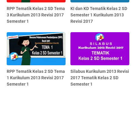
RPP Tematik Kelas 2 SD Tema
KI dan KD Tematik Kelas 2 SD
3 Kurikulum 2013 Revisi 2017
Semester 1 Kurikulum 2013
Semester 1
Revisi 2017
RPP Tematik Kelas 2 SD Tema
Silabus Kurikulum 2013 Revisi
1 Kurikulum 2013 Revisi 2017
2017 Tematik Kelas 2 SD
Semester 1
Semester 1