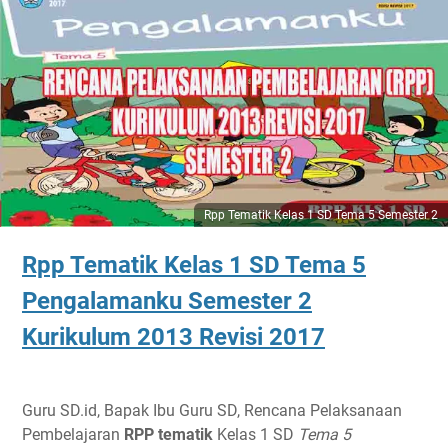
Rpp Tematik Kelas 1 SD Tema 5 Semester 2
Rpp Tematik Kelas 1 SD Tema 5
Pengalamanku Semester 2
Kurikulum 2013 Revisi 2017
Guru SD.id, Bapak Ibu Guru SD, Rencana Pelaksanaan
Pembelajaran
RPP tematik
Kelas 1 SD
Tema 5