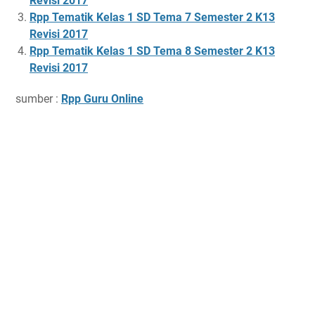
Revisi 2017
Rpp Tematik Kelas 1 SD Tema 7 Semester 2 K13
Revisi 2017
Rpp Tematik Kelas 1 SD Tema 8 Semester 2 K13
Revisi 2017
sumber :
Rpp Guru Online