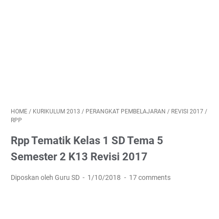
HOME
/
KURIKULUM 2013
/
PERANGKAT PEMBELAJARAN
/
REVISI 2017
/
RPP
Rpp Tematik Kelas 1 SD Tema 5
Semester 2 K13 Revisi 2017
Diposkan oleh Guru SD
1/10/2018
17 comments