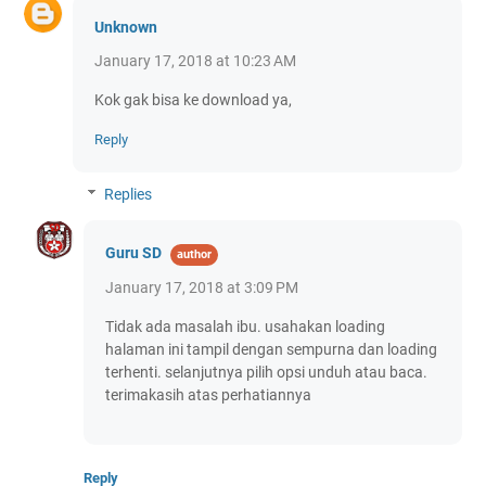
Unknown
January 17, 2018 at 10:23 AM
Kok gak bisa ke download ya,
Reply
Replies
Guru SD
January 17, 2018 at 3:09 PM
Tidak ada masalah ibu. usahakan loading
halaman ini tampil dengan sempurna dan loading
terhenti. selanjutnya pilih opsi unduh atau baca.
terimakasih atas perhatiannya
Reply