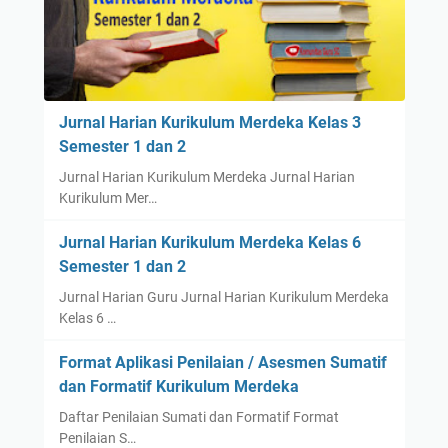
Jurnal Harian Kurikulum Merdeka Kelas 3
Semester 1 dan 2
Jurnal Harian Kurikulum Merdeka Jurnal Harian
Kurikulum Mer…
Jurnal Harian Kurikulum Merdeka Kelas 6
Semester 1 dan 2
Jurnal Harian Guru Jurnal Harian Kurikulum Merdeka
Kelas 6 …
Format Aplikasi Penilaian / Asesmen Sumatif
dan Formatif Kurikulum Merdeka
Daftar Penilaian Sumati dan Formatif Format
Penilaian S…