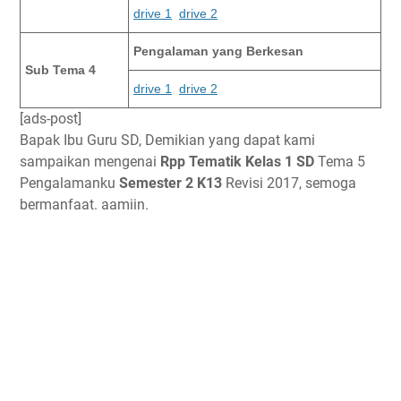
drive 1
drive 2
Pengalaman yang Berkesan
Sub Tema 4
drive 1
drive 2
[ads-post]
Bapak Ibu Guru SD, Demikian yang dapat kami
sampaikan mengenai
Rpp Tematik Kelas 1 SD
Tema 5
Pengalamanku
Semester 2 K13
Revisi 2017, semoga
bermanfaat. aamiin.