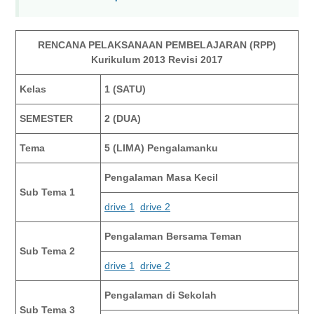
RENCANA PELAKSANAAN PEMBELAJARAN (RPP)
Kurikulum 2013 Revisi 2017
Kelas
1 (SATU)
SEMESTER
2 (DUA)
Tema
5 (LIMA) Pengalamanku
Pengalaman Masa Kecil
Sub Tema 1
drive 1
drive 2
Pengalaman Bersama Teman
Sub Tema 2
drive 1
drive 2
Pengalaman di Sekolah
Sub Tema 3