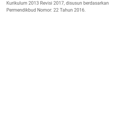
Kurikulum 2013 Revisi 2017, disusun berdasarkan
Permendikbud Nomor: 22 Tahun 2016.