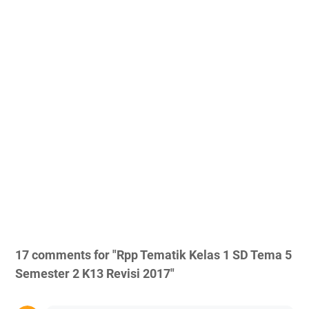
17 comments for "Rpp Tematik Kelas 1 SD Tema 5
Semester 2 K13 Revisi 2017"