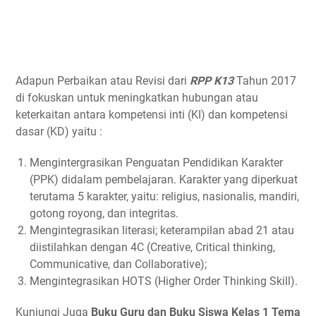
Adapun Perbaikan atau Revisi dari
RPP K13
Tahun 2017
di fokuskan untuk meningkatkan hubungan atau
keterkaitan antara kompetensi inti (KI) dan kompetensi
dasar (KD) yaitu :
Mengintergrasikan Penguatan Pendidikan Karakter
(PPK) didalam pembelajaran. Karakter yang diperkuat
terutama 5 karakter, yaitu: religius, nasionalis, mandiri,
gotong royong, dan integritas.
Mengintegrasikan literasi; keterampilan abad 21 atau
diistilahkan dengan 4C (Creative, Critical thinking,
Communicative, dan Collaborative);
Mengintegrasikan HOTS (Higher Order Thinking Skill).
Kunjungi Juga
Buku Guru dan Buku Siswa Kelas 1 Tema