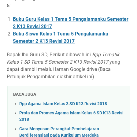
5
:
Buku Guru Kelas 1 Tema 5 Pengalamanku Semester
2 K13 Revisi 2017
Buku Siswa Kelas 1 Tema 5 Pengalamanku
Semester 2 K13 Revisi 2017
Bapak Ibu Guru SD, Berikut dibawah ini
Rpp Tematik
Kelas 1 SD Tema 5 Semester 2 K13 Revisi 2017
yang
dapat diambil melalui laman Google drive (Baca
Petunjuk Pengambilan diakhir artikel ini) :
BACA JUGA
Rpp Agama Islam Kelas 3 SD K13 Revisi 2018
Prota dan Promes Agama Islam Kelas 6 SD K13 Revisi
2018
Cara Menyusun Perangkat Pembelajaran
Berdiferensiasi pada Kurikulum Merdeka