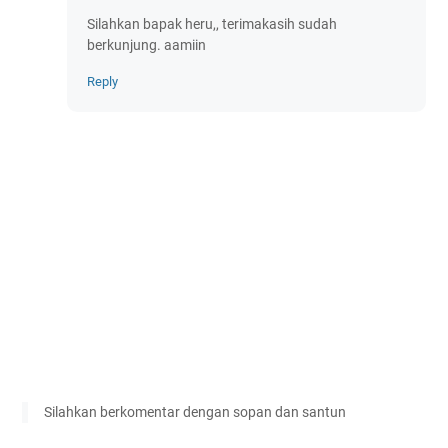
Silahkan bapak heru,, terimakasih sudah
berkunjung. aamiin
Reply
Silahkan berkomentar dengan sopan dan santun