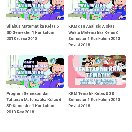
Silabus Matematika Kelas 6
KKM dan Analisis Alokasi
SD Semester 1 Kurikulum
Waktu Matematika Kelas 6
2013 revisi 2018
Semester 1 Kurikulum 2013
Revisi 2018
Program Semester dan
KKM Tematik Kelas 6 SD
Tahunan Matematika Kelas 6
Semester 1 Kurikulum 2013
SD Semester 1 Kurikulum
Revisi 2018
2013 Rev 2018