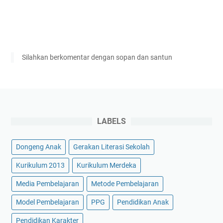
Silahkan berkomentar dengan sopan dan santun
LABELS
Dongeng Anak
Gerakan Literasi Sekolah
Kurikulum 2013
Kurikulum Merdeka
Media Pembelajaran
Metode Pembelajaran
Model Pembelajaran
PPG
Pendidikan Anak
Pendidikan Karakter