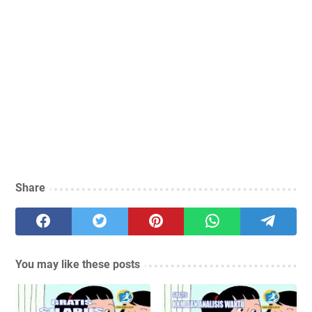
Share
You may like these posts