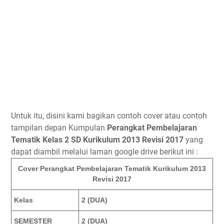
Untuk itu, disini kami bagikan contoh cover atau contoh
tampilan depan Kumpulan
Perangkat Pembelajaran
Tematik Kelas 2 SD Kurikulum 2013 Revisi 2017
yang
dapat diambil melalui laman google drive berikut ini :
Cover Perangkat Pembelajaran Tematik Kurikulum 2013
Revisi 2017
Kelas
2 (DUA)
SEMESTER
2 (DUA)