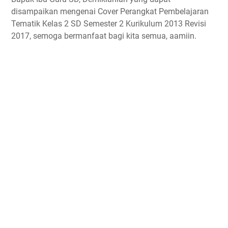
disampaikan mengenai Cover Perangkat Pembelajaran
Tematik Kelas 2 SD Semester 2 Kurikulum 2013 Revisi
2017, semoga bermanfaat bagi kita semua, aamiin.