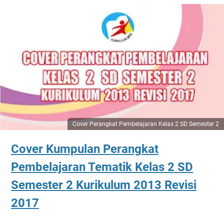
Cover Perangkat Pembelajaran Kelas 2 SD Semester 2
Cover Kumpulan Perangkat
Pembelajaran Tematik Kelas 2 SD
Semester 2 Kurikulum 2013 Revisi
2017