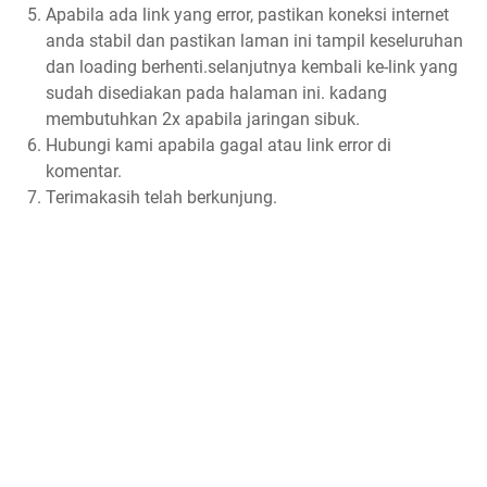
Apabila ada link yang error, pastikan koneksi internet
anda stabil dan pastikan laman ini tampil keseluruhan
dan loading berhenti.selanjutnya kembali ke-link yang
sudah disediakan pada halaman ini. kadang
membutuhkan 2x apabila jaringan sibuk.
Hubungi kami apabila gagal atau link error di
komentar.
Terimakasih telah berkunjung.