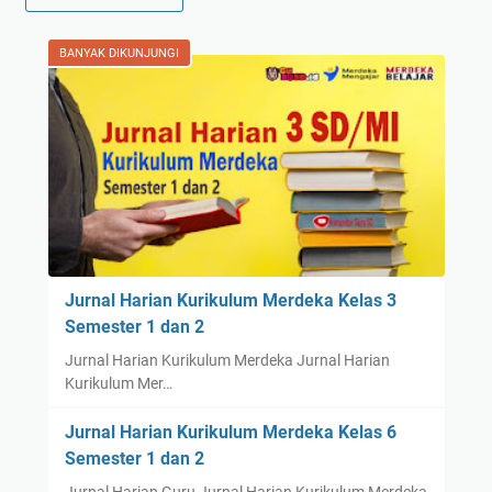
BANYAK DIKUNJUNGI
Jurnal Harian Kurikulum Merdeka Kelas 3
Semester 1 dan 2
Jurnal Harian Kurikulum Merdeka Jurnal Harian
Kurikulum Mer…
Jurnal Harian Kurikulum Merdeka Kelas 6
Semester 1 dan 2