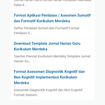
Jurnal Harian Guru Jurnal Harian Kurikulum Merdeka
Kelas 6 …
Format Aplikasi Penilaian / Asesmen Sumatif
dan Formatif Kurikulum Merdeka
Daftar Penilaian Sumati dan Formatif Format
Penilaian S…
Download Template Jurnal Harian Guru
Kurikulum Merdeka
Teacher Planner Kurikulum Merdeka Template Jurnal
Harian Gu…
Format Asessmen Diagnostik Kognitif dan
Non Kognitif Implementasi Kurikulum
Merdeka
Asessmen Diagnostik Kognitif dan Non Kognitif
Format Asessm…