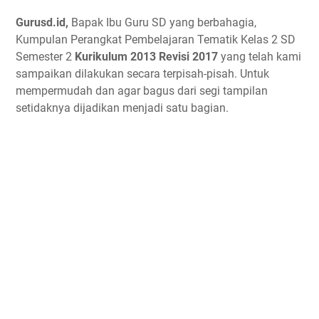
Gurusd.id,
Bapak Ibu Guru SD yang berbahagia,
Kumpulan Perangkat Pembelajaran Tematik Kelas 2 SD
Semester 2
Kurikulum 2013 Revisi 2017
yang telah kami
sampaikan dilakukan secara terpisah-pisah. Untuk
mempermudah dan agar bagus dari segi tampilan
setidaknya dijadikan menjadi satu bagian.