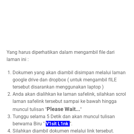
Yang harus diperhatikan dalam mengambil file dari
laman ini :
Dokumen yang akan diambil disimpan melalui laman
google drive dan dropbox ( untuk mengambil fILE
tersebut disarankan menggunakan laptop )
Anda akan dialihkan ke laman safelink, silahkan scrol
laman safelink tersebut sampai ke bawah hingga
Please Wait...
muncul tulisan "
"
Tunggu selama 5 Detik dan akan muncul tulisan
berwarna Biru "
V1sit L1nk
".
Silahkan diambil dokumen melalui link tersebut.