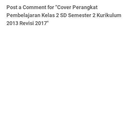
Post a Comment for "Cover Perangkat
Pembelajaran Kelas 2 SD Semester 2 Kurikulum
2013 Revisi 2017"