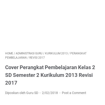
HOME
/
ADMINISTRASI GURU
/
KURIKULUM 2013
/
PERANGKAT
PEMBELAJARAN
/
REVISI 2017
Cover Perangkat Pembelajaran Kelas 2
SD Semester 2 Kurikulum 2013 Revisi
2017
Diposkan oleh Guru SD
2/02/2018
Post a Comment