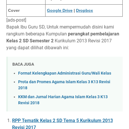
Cover
Google Drive
|
Dropbox
[ads-post]
Bapak Ibu Guru SD, Untuk mempermudah disini kami
rangkum beberapa Kumpulan
perangkat pembelajaran
Kelas 2 SD Semester 2
Kurikulum 2013 Revisi 2017
yang dapat dilihat dibawah ini:
BACA JUGA
Format Kelengkapan Administrasi Guru/Wali Kelas
Prota dan Promes Agama Islam Kelas 3 K13 Revisi
2018
KKM dan Jurnal Harian Agama Islam Kelas 3 K13
Revisi 2018
RPP Tematik Kelas 2 SD Tema 5 Kurikulum 2013
Revisi 2017