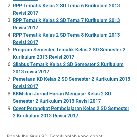
RPP Tematik Kelas 2 SD Tema 6 Kurikulum 2013
Revisi 2017
R
PP Tematik Kelas 2 SD Tema 7 Kurikulum 2013
Revisi 2017
RPP Tematik Kelas 2 SD Tema 8 Kurikulum 2013
Revisi 2017
Program Semester Tematik Kelas 2 SD Semester 2
Kurikulum 2013 Revisi 2017
Silabus Tematik Kelas 2 SD Semester 2 Kurikulum
2013 revisi 2017
Pemetaan KD Kelas 2 SD Semester 2 Kurikulum 2013
Revisi 2017
KKM dan Jurnal Harian Mengajar Kelas 2 SD
Semester 2 Kurikulum 2013 Revisi 2017
Cover Perangkat Pembelajaran Kelas 2 SD Semester
2 Kurikulum 2013 Revisi 2017
Bapak Ibu Guru SD, Demikianlah yang dapat