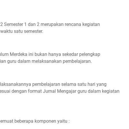
 2 Semester 1 dan 2 merupakan rencana kegiatan
waktu satu semester.
ulum Merdeka ini bukan hanya sekedar pelengkap
harian guru dalam melaksanakan pembelajaran.
dilaksanakannya pembelajaran selama satu hari yang
uai dengan format Jurnal Mengajar guru dalam kegiatan
emuat beberapa komponen yaitu :