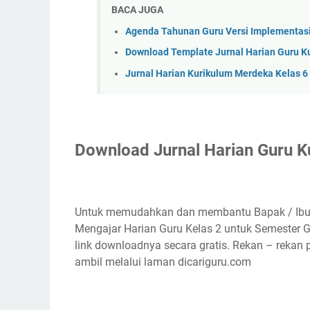
BACA JUGA
Agenda Tahunan Guru Versi Implementasi
Download Template Jurnal Harian Guru K
Jurnal Harian Kurikulum Merdeka Kelas 6
Download Jurnal Harian Guru K
Untuk memudahkan dan membantu Bapak / Ibu 
Mengajar Harian Guru Kelas 2 untuk Semester G
link downloadnya secara gratis. Rekan – rekan 
ambil melalui laman dicariguru.com