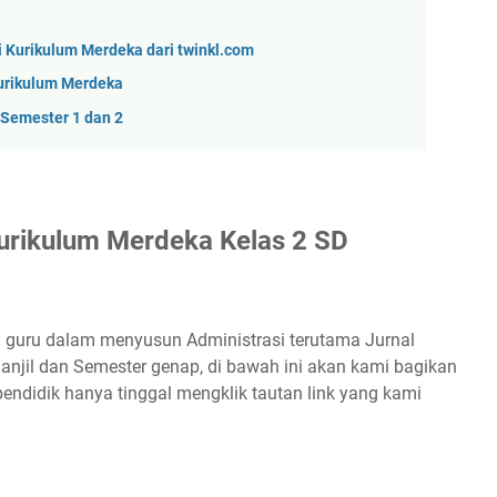
 Kurikulum Merdeka dari twinkl.com
urikulum Merdeka
 Semester 1 dan 2
urikulum Merdeka Kelas 2 SD
guru dalam menyusun Administrasi terutama Jurnal
anjil dan Semester genap, di bawah ini akan kami bagikan
pendidik hanya tinggal mengklik tautan link yang kami