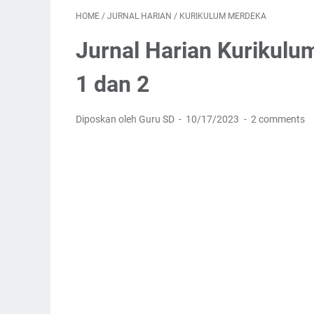
HOME
/
JURNAL HARIAN
/
KURIKULUM MERDEKA
Jurnal Harian Kurikulu
1 dan 2
Diposkan oleh Guru SD
10/17/2023
2 comments