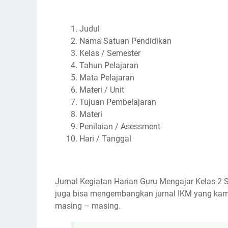
Judul
Nama Satuan Pendidikan
Kelas / Semester
Tahun Pelajaran
Mata Pelajaran
Materi / Unit
Tujuan Pembelajaran
Materi
Penilaian / Asessment
Hari / Tanggal
Jurnal Kegiatan Harian Guru Mengajar Kelas 2 S
juga bisa mengembangkan jurnal IKM yang kam
masing – masing.