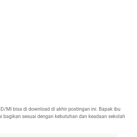
D/MI bisa di download di akhir postingan ini. Bapak ibu
i bagikan sesuai dengan kebutuhan dan keadaan sekolah