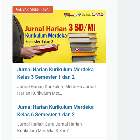
BANYAK DIKUNJUNGI
Jurnal Harian Kurikulum Merdeka
Kelas 3 Semester 1 dan 2
Jurnal Harian Kurikulum Merdeka Jurnal
Harian Kurikulum Mer…
Jurnal Harian Kurikulum Merdeka
Kelas 6 Semester 1 dan 2
Jurnal Harian Guru Jurnal Harian
Kurikulum Merdeka Kelas 6 …