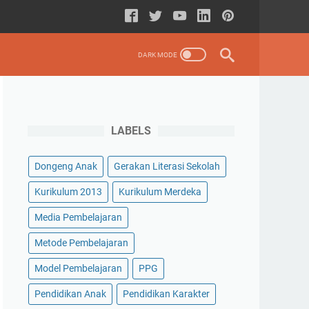
LABELS
Dongeng Anak
Gerakan Literasi Sekolah
Kurikulum 2013
Kurikulum Merdeka
Media Pembelajaran
Metode Pembelajaran
Model Pembelajaran
PPG
Pendidikan Anak
Pendidikan Karakter