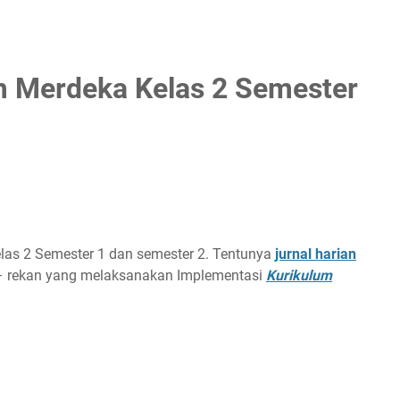
m Merdeka Kelas 2 Semester
elas 2 Semester 1 dan semester 2. Tentunya
jurnal harian
 – rekan yang melaksanakan Implementasi
Kurikulum