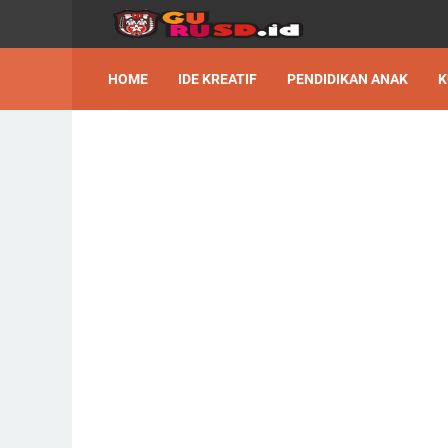
HOME
IDE KREATIF
PENDIDIKAN ANAK
K