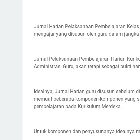
Jurnal Harian Pelaksanaan Pembelajaran Kelas
mengajar yang disusun oleh guru dalam jangka 
Jurnal Pelaksanaan Pembelajaran Harian Kurik
Administrasi Guru, akan tetapi sebagai bukti 
Idealnya, Jurnal Harian guru disusun sebelum 
memuat beberapa komponen-komponen yang ses
pembelajaran pada Kurikulum Merdeka.
Untuk komponen dan penyusunanya idealnya m