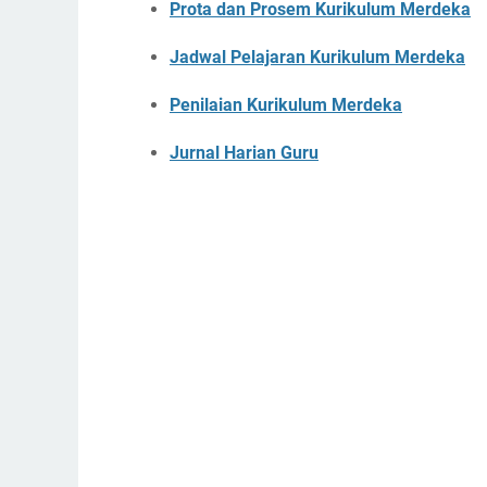
Prota dan Prosem Kurikulum Merdeka
Jadwal Pelajaran Kurikulum Merdeka
Penilaian Kurikulum Merdeka
Jurnal Harian Guru