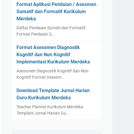
Format Aplikasi Penilaian / Asesmen
Sumatif dan Formatif Kurikulum
Merdeka
Daftar Penilaian Sumati dan Formatif
Format Penilaian S…
Format Asessmen Diagnostik
Kognitif dan Non Kognitif
Implementasi Kurikulum Merdeka
Asessmen Diagnostik Kognitif dan Non
Kognitif Format Asessm…
Download Template Jurnal Harian
Guru Kurikulum Merdeka
Teacher Planner Kurikulum Merdeka
Template Jurnal Harian Gu…