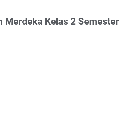
m Merdeka Kelas 2 Semester