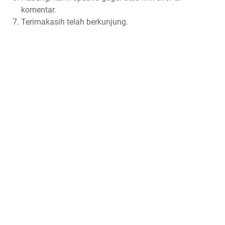
komentar.
Terimakasih telah berkunjung.