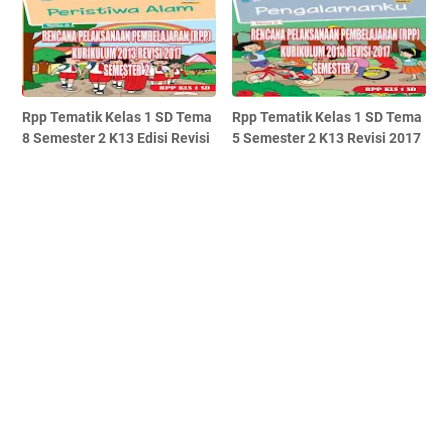
Rpp Tematik Kelas 1 SD Tema
Rpp Tematik Kelas 1 SD Tema
8 Semester 2 K13 Edisi Revisi
5 Semester 2 K13 Revisi 2017