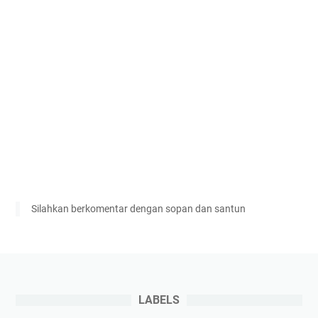
Silahkan berkomentar dengan sopan dan santun
LABELS