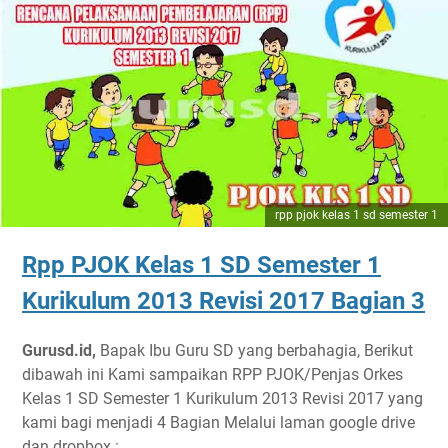
rpp pjok kelas 1 sd semester 1
Rpp PJOK Kelas 1 SD Semester 1
Kurikulum 2013 Revisi 2017 Bagian 3
Gurusd.id,
Bapak Ibu Guru SD yang berbahagia, Berikut
dibawah ini Kami sampaikan RPP PJOK/Penjas Orkes
Kelas 1 SD Semester 1 Kurikulum 2013 Revisi 2017 yang
kami bagi menjadi 4 Bagian Melalui laman google drive
dan dropbox :