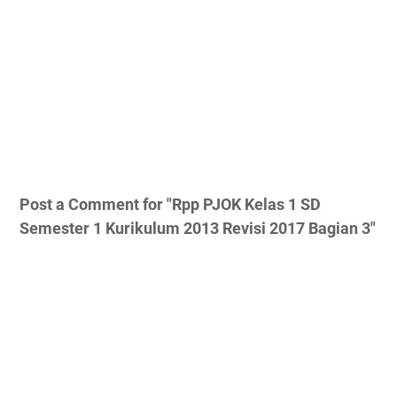
Post a Comment for "Rpp PJOK Kelas 1 SD
Semester 1 Kurikulum 2013 Revisi 2017 Bagian 3"