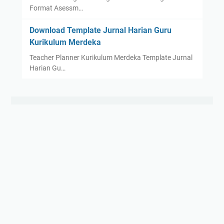
Format Asessm…
Download Template Jurnal Harian Guru
Kurikulum Merdeka
Teacher Planner Kurikulum Merdeka Template Jurnal
Harian Gu…