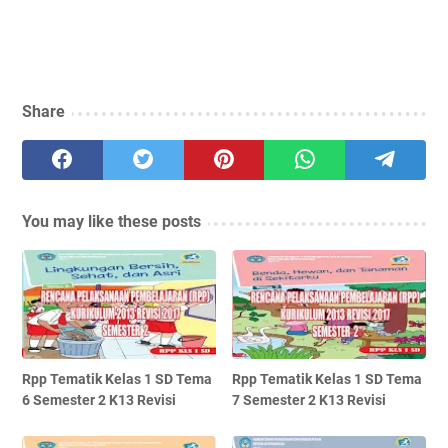
Share
You may like these posts
Rpp Tematik Kelas 1 SD Tema
Rpp Tematik Kelas 1 SD Tema
6 Semester 2 K13 Revisi
7 Semester 2 K13 Revisi