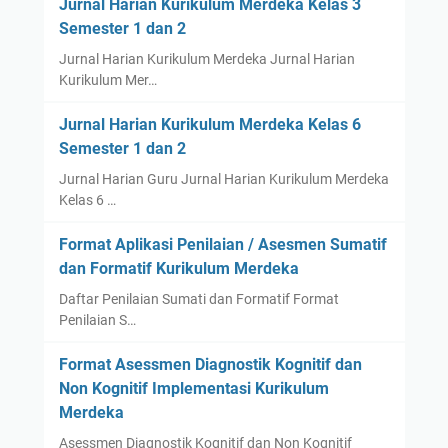
Jurnal Harian Kurikulum Merdeka Kelas 3
Semester 1 dan 2
Jurnal Harian Kurikulum Merdeka Jurnal Harian
Kurikulum Mer…
Jurnal Harian Kurikulum Merdeka Kelas 6
Semester 1 dan 2
Jurnal Harian Guru Jurnal Harian Kurikulum Merdeka
Kelas 6 …
Format Aplikasi Penilaian / Asesmen Sumatif
dan Formatif Kurikulum Merdeka
Daftar Penilaian Sumati dan Formatif Format
Penilaian S…
Format Asessmen Diagnostik Kognitif dan
Non Kognitif Implementasi Kurikulum
Merdeka
Asessmen Diagnostik Kognitif dan Non Kognitif