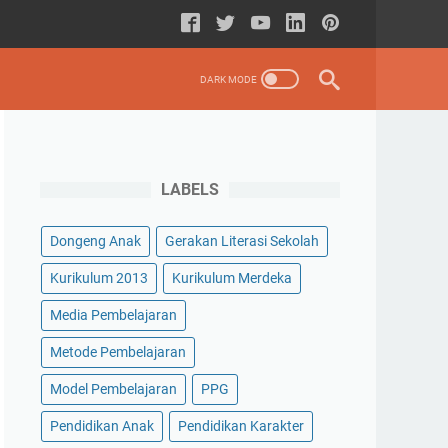
LABELS
Dongeng Anak
Gerakan Literasi Sekolah
Kurikulum 2013
Kurikulum Merdeka
Media Pembelajaran
Metode Pembelajaran
Model Pembelajaran
PPG
Pendidikan Anak
Pendidikan Karakter