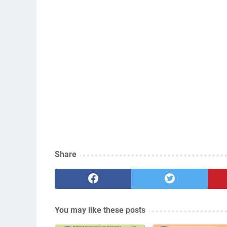
Share
You may like these posts