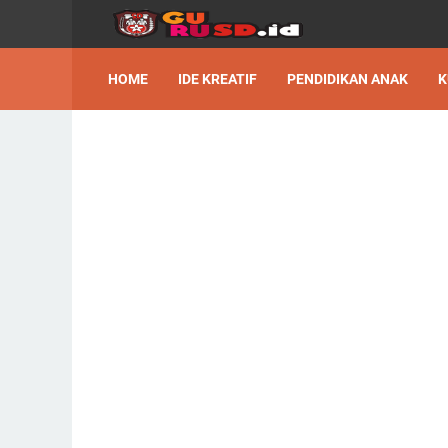
HOME
IDE KREATIF
PENDIDIKAN ANAK
K