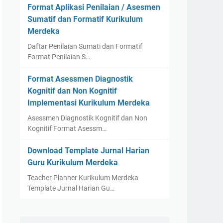
Format Aplikasi Penilaian / Asesmen
Sumatif dan Formatif Kurikulum
Merdeka
Daftar Penilaian Sumati dan Formatif
Format Penilaian S…
Format Asessmen Diagnostik
Kognitif dan Non Kognitif
Implementasi Kurikulum Merdeka
Asessmen Diagnostik Kognitif dan Non
Kognitif Format Asessm…
Download Template Jurnal Harian
Guru Kurikulum Merdeka
Teacher Planner Kurikulum Merdeka
Template Jurnal Harian Gu…