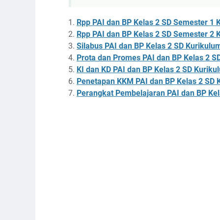
Rpp PAI dan BP Kelas 2 SD Semester 1 
Rpp PAI dan BP Kelas 2 SD Semester 2 
Silabus
PAI dan BP Kelas 2 SD
Kurikulum
Prota dan Promes
PAI dan BP Kelas 2 S
KI dan KD
PAI dan BP Kelas 2 SD
Kurikul
Penetapan KKM
PAI dan BP Kelas 2 SD
K
Perangkat Pembelajaran
PAI dan BP Kel