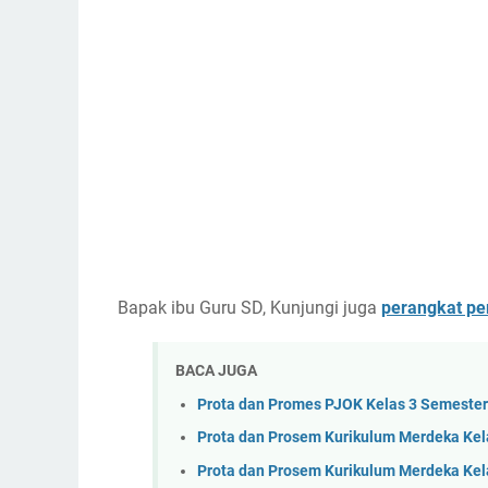
Bapak ibu Guru SD, Kunjungi juga
perangkat pe
BACA JUGA
Prota dan Promes PJOK Kelas 3 Semester 
Prota dan Prosem Kurikulum Merdeka Kel
Prota dan Prosem Kurikulum Merdeka Kel