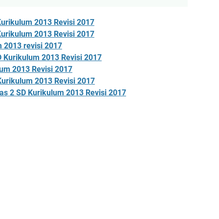
Kurikulum 2013 Revisi 2017
Kurikulum 2013 Revisi 2017
 2013 revisi 2017
D
Kurikulum 2013 Revisi 2017
um 2013 Revisi 2017
urikulum 2013 Revisi 2017
as 2 SD
Kurikulum 2013 Revisi 2017