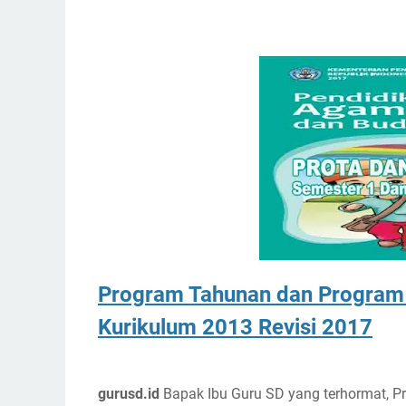
Program Tahunan dan Program 
Kurikulum 2013 Revisi 2017
gurusd.id
Bapak Ibu Guru SD yang terhormat, 