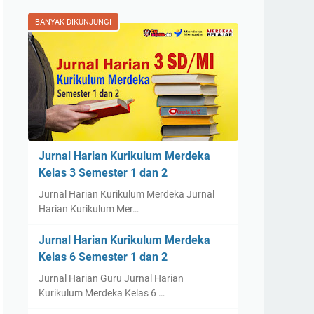
BANYAK DIKUNJUNGI
Jurnal Harian Kurikulum Merdeka
Kelas 3 Semester 1 dan 2
Jurnal Harian Kurikulum Merdeka Jurnal
Harian Kurikulum Mer…
Jurnal Harian Kurikulum Merdeka
Kelas 6 Semester 1 dan 2
Jurnal Harian Guru Jurnal Harian
Kurikulum Merdeka Kelas 6 …