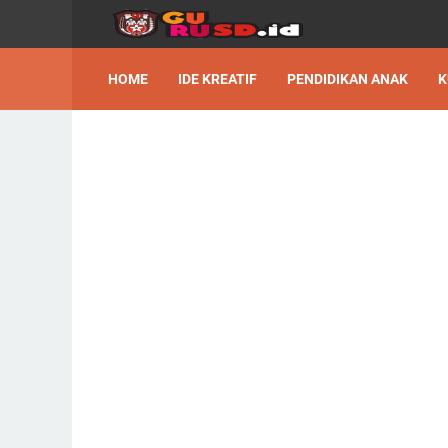
HOME
IDE KREATIF
PENDIDIKAN ANAK
K