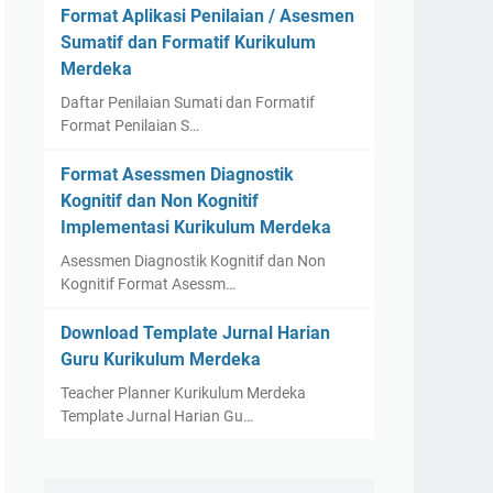
Format Aplikasi Penilaian / Asesmen
Sumatif dan Formatif Kurikulum
Merdeka
Daftar Penilaian Sumati dan Formatif
Format Penilaian S…
Format Asessmen Diagnostik
Kognitif dan Non Kognitif
Implementasi Kurikulum Merdeka
Asessmen Diagnostik Kognitif dan Non
Kognitif Format Asessm…
Download Template Jurnal Harian
Guru Kurikulum Merdeka
Teacher Planner Kurikulum Merdeka
Template Jurnal Harian Gu…