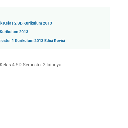
k Kelas 2 SD Kurikulum 2013
 Kurikulum 2013
ester 1 Kurikulum 2013 Edisi Revisi
elas 4 SD Semester 2 lainnya: