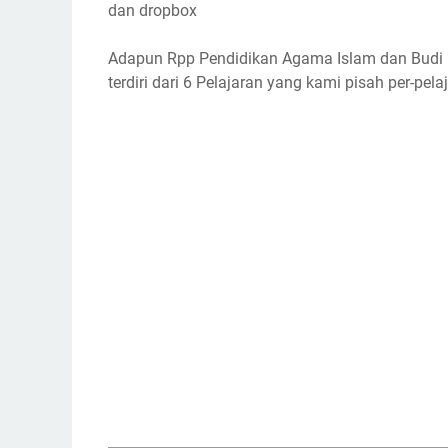
dan dropbox
Adapun Rpp Pendidikan Agama Islam dan Budi P
terdiri dari 6 Pelajaran yang kami pisah per-pelaj