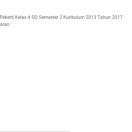
ekerti Kelas 4 SD Semester 2 Kurikulum 2013 Tahun 2017
aran :