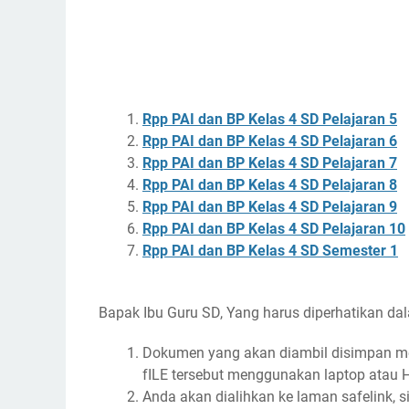
Rpp PAI dan BP Kelas 4 SD Pelajaran 5
Rpp PAI dan BP Kelas 4 SD Pelajaran 6
Rpp PAI dan BP Kelas 4 SD Pelajaran 7
Rpp PAI dan BP Kelas 4 SD Pelajaran 8
Rpp PAI dan BP Kelas 4 SD Pelajaran 9
Rpp PAI dan BP Kelas 4 SD Pelajaran 10
Rpp PAI dan BP Kelas 4 SD Semester 1
Bapak Ibu Guru SD, Yang harus diperhatikan dal
Dokumen yang akan diambil disimpan mel
fILE tersebut menggunakan laptop atau 
Anda akan dialihkan ke laman safelink, s