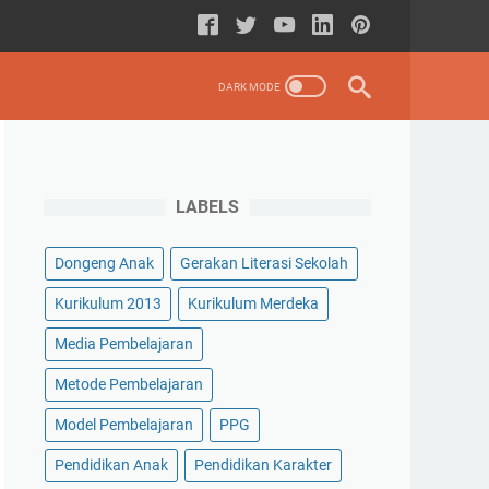
LABELS
Dongeng Anak
Gerakan Literasi Sekolah
Kurikulum 2013
Kurikulum Merdeka
Media Pembelajaran
Metode Pembelajaran
Model Pembelajaran
PPG
Pendidikan Anak
Pendidikan Karakter