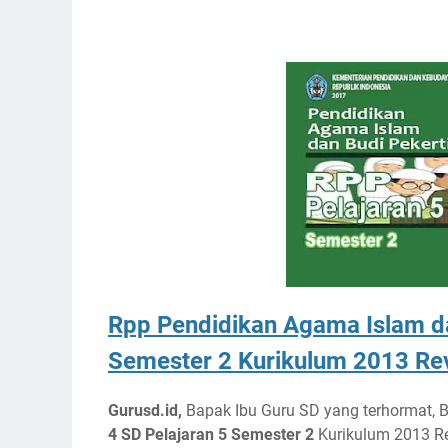
Rpp Pendidikan Agama Islam da
Semester 2 Kurikulum 2013 Rev
Gurusd.id,
Bapak Ibu Guru SD yang terhormat, 
4 SD Pelajaran 5 Semester 2
Kurikulum 2013 Re