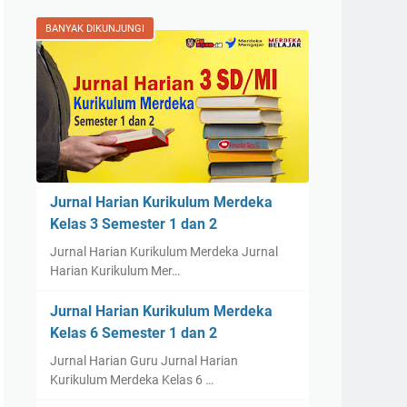
BANYAK DIKUNJUNGI
Jurnal Harian Kurikulum Merdeka
Kelas 3 Semester 1 dan 2
Jurnal Harian Kurikulum Merdeka Jurnal
Harian Kurikulum Mer…
Jurnal Harian Kurikulum Merdeka
Kelas 6 Semester 1 dan 2
Jurnal Harian Guru Jurnal Harian
Kurikulum Merdeka Kelas 6 …