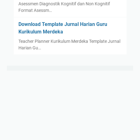
Asessmen Diagnostik Kognitif dan Non Kognitif
Format Asessm…
Download Template Jurnal Harian Guru
Kurikulum Merdeka
Teacher Planner Kurikulum Merdeka Template Jurnal
Harian Gu…