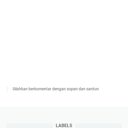
Silahkan berkomentar dengan sopan dan santun
LABELS