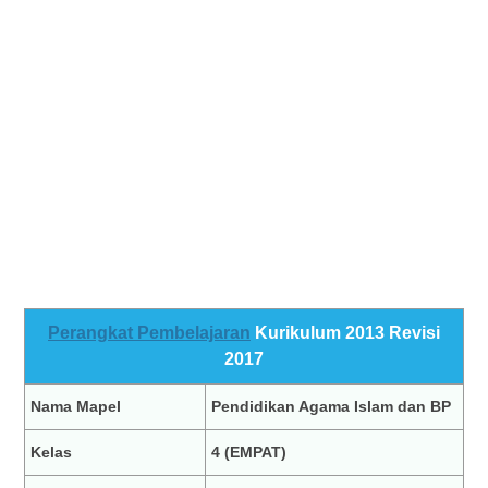
Perangkat Pembelajaran
Kurikulum 2013 Revisi
2017
Nama Mapel
Pendidikan Agama Islam dan BP
Kelas
4 (EMPAT)