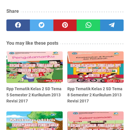
Share
You may like these posts
Rpp Tematik Kelas 2 SD Tema
Rpp Tematik Kelas 2 SD Tema
5 Semester 2 Kurikulum 2013
8 Semester 2 Kurikulum 2013
Revisi 2017
Revisi 2017