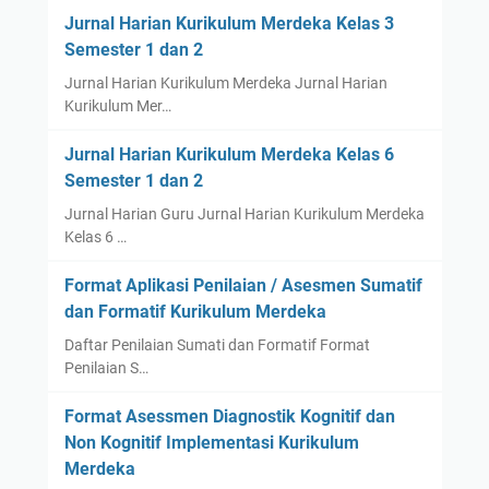
Jurnal Harian Kurikulum Merdeka Kelas 3
Semester 1 dan 2
Jurnal Harian Kurikulum Merdeka Jurnal Harian
Kurikulum Mer…
Jurnal Harian Kurikulum Merdeka Kelas 6
Semester 1 dan 2
Jurnal Harian Guru Jurnal Harian Kurikulum Merdeka
Kelas 6 …
Format Aplikasi Penilaian / Asesmen Sumatif
dan Formatif Kurikulum Merdeka
Daftar Penilaian Sumati dan Formatif Format
Penilaian S…
Format Asessmen Diagnostik Kognitif dan
Non Kognitif Implementasi Kurikulum
Merdeka