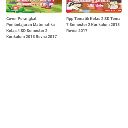
Cover Perangkat
Rpp Tematik Kelas 2 SD Tema
Pembelajaran Matematika
7 Semester 2 Kurikulum 2013
Kelas 4 SD Semester 2
Revisi 2017
Kurikulum 2013 Revisi 2017