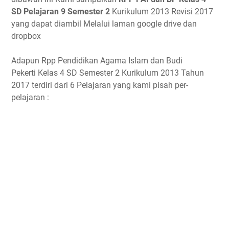
SD Pelajaran 9 Semester 2
Kurikulum 2013 Revisi 2017
yang dapat diambil Melalui laman google drive dan
dropbox
Adapun Rpp Pendidikan Agama Islam dan Budi
Pekerti Kelas 4 SD Semester 2 Kurikulum 2013 Tahun
2017 terdiri dari 6 Pelajaran yang kami pisah per-
pelajaran :