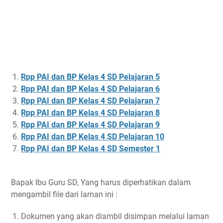
Rpp PAI dan BP Kelas 4 SD Pelajaran 5
Rpp PAI dan BP Kelas 4 SD Pelajaran 6
Rpp PAI dan BP Kelas 4 SD Pelajaran 7
Rpp PAI dan BP Kelas 4 SD Pelajaran 8
Rpp PAI dan BP Kelas 4 SD Pelajaran 9
Rpp PAI dan BP Kelas 4 SD Pelajaran 10
Rpp PAI dan BP Kelas 4 SD Semester 1
Bapak Ibu Guru SD, Yang harus diperhatikan dalam
mengambil file dari laman ini :
Dokumen yang akan diambil disimpan melalui laman