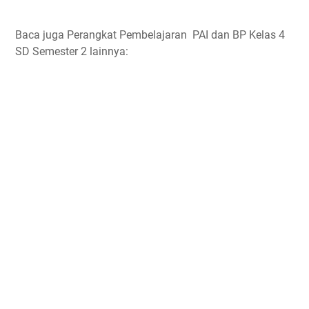
Baca juga Perangkat Pembelajaran PAI dan BP Kelas 4
SD Semester 2 lainnya: