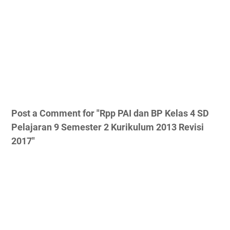
Post a Comment for "Rpp PAI dan BP Kelas 4 SD
Pelajaran 9 Semester 2 Kurikulum 2013 Revisi
2017"