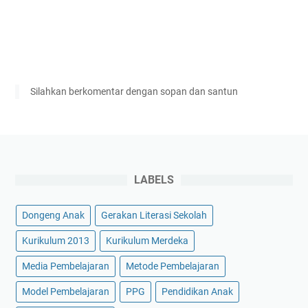
Silahkan berkomentar dengan sopan dan santun
LABELS
Dongeng Anak
Gerakan Literasi Sekolah
Kurikulum 2013
Kurikulum Merdeka
Media Pembelajaran
Metode Pembelajaran
Model Pembelajaran
PPG
Pendidikan Anak