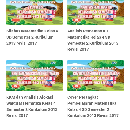
Silabus Matematika Kelas 4
Analisis Pemetaan KD
SD Semester 2 Kurikulum
Matematika Kelas 4 SD
2013 revisi 2017
Semester 2 Kurikulum 2013
Revisi 2017
KKM dan Analisis Alokasi
Cover Perangkat
Waktu Matematika Kelas 4
Pembelajaran Matematika
Semester 2 Kurikulum 2013
Kelas 4 SD Semester 2
Revisi 2017
Kurikulum 2013 Revisi 2017