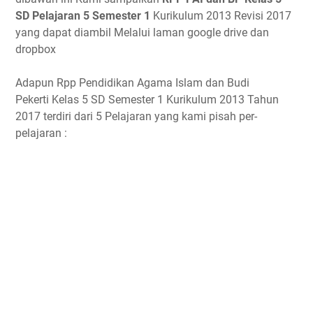
SD Pelajaran 5 Semester 1
Kurikulum 2013 Revisi 2017
yang dapat diambil Melalui laman google drive dan
dropbox
Adapun Rpp Pendidikan Agama Islam dan Budi
Pekerti Kelas 5 SD Semester 1 Kurikulum 2013 Tahun
2017 terdiri dari 5 Pelajaran yang kami pisah per-
pelajaran :