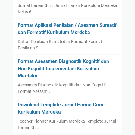
Jurnal Harian Guru Jurnal Harian Kurikulum Merdeka
Kelas 6 …
Format Aplikasi Penilaian / Asesmen Sumatif
dan Formatif Kurikulum Merdeka
Daftar Penilaian Sumati dan Formatif Format
Penilaian S…
Format Asessmen Diagnostik Kognitif dan
Non Kognitif Implementasi Kurikulum
Merdeka
Asessmen Diagnostik Kognitif dan Non Kognitif
Format Asessm…
Download Template Jurnal Harian Guru
Kurikulum Merdeka
Teacher Planner Kurikulum Merdeka Template Jurnal
Harian Gu…