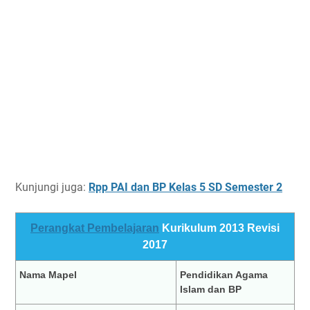
Kunjungi juga:
Rpp PAI dan BP Kelas 5 SD Semester 2
Perangkat Pembelajaran
Kurikulum 2013 Revisi
2017
Nama Mapel
Pendidikan Agama
Islam dan BP