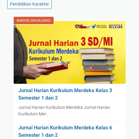
Pendidikan Karakter
BANYAK DIKUNJUNGI
Jurnal Harian Kurikulum Merdeka Kelas 3
Semester 1 dan 2
Jurnal Harian Kurikulum Merdeka Jurnal Harian
Kurikulum Mer…
Jurnal Harian Kurikulum Merdeka Kelas 6
Semester 1 dan 2