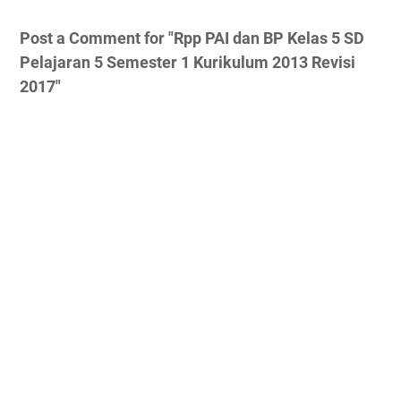
Post a Comment for "Rpp PAI dan BP Kelas 5 SD
Pelajaran 5 Semester 1 Kurikulum 2013 Revisi
2017"