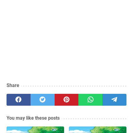
Share
You may like these posts