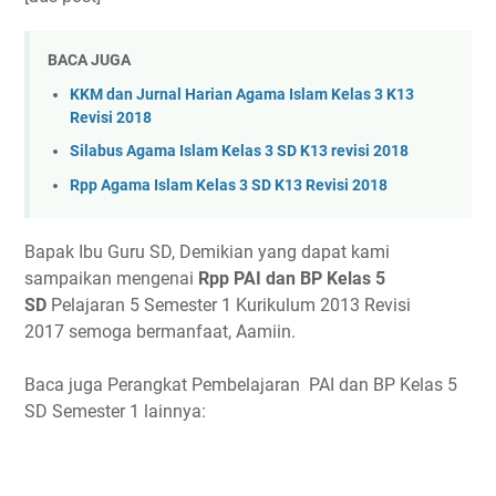
BACA JUGA
KKM dan Jurnal Harian Agama Islam Kelas 3 K13
Revisi 2018
Silabus Agama Islam Kelas 3 SD K13 revisi 2018
Rpp Agama Islam Kelas 3 SD K13 Revisi 2018
Bapak Ibu Guru SD, Demikian yang dapat kami
sampaikan mengenai
Rpp PAI dan BP Kelas 5
SD
Pelajaran 5 Semester 1 Kurikulum 2013 Revisi
2017 semoga bermanfaat, Aamiin.
Baca juga Perangkat Pembelajaran PAI dan BP Kelas 5
SD Semester 1 lainnya: