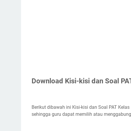
Download Kisi-kisi dan Soal P
Berikut dibawah ini Kisi-kisi dan Soal PAT Kela
sehingga guru dapat memilih atau menggabun