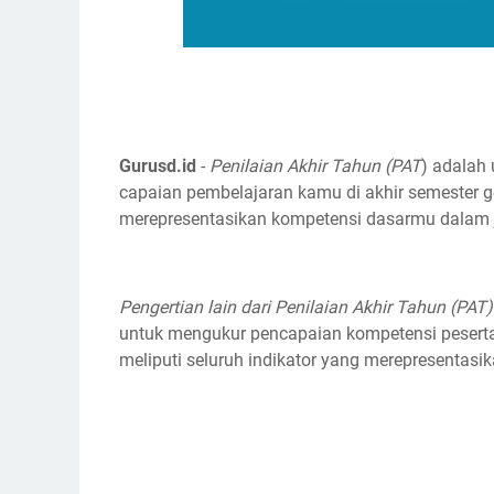
Gurusd.id
-
Penilaian Akhir Tahun (PAT
) adalah 
capaian pembelajaran kamu di akhir semester g
merepresentasikan kompetensi dasarmu dalam j
Pengertian lain dari Penilaian Akhir Tahun (PAT)
untuk mengukur pencapaian kompetensi peserta 
meliputi seluruh indikator yang merepresentasi