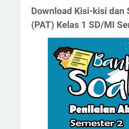
Download Kisi-kisi dan 
(PAT) Kelas 1 SD/MI Se