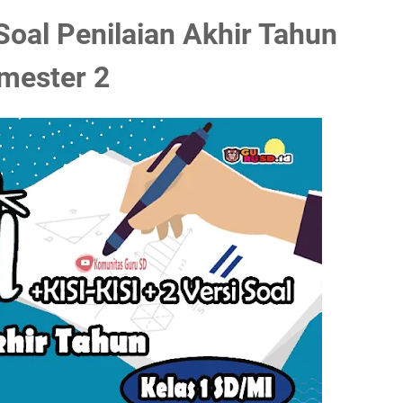
Soal Penilaian Akhir Tahun
mester 2