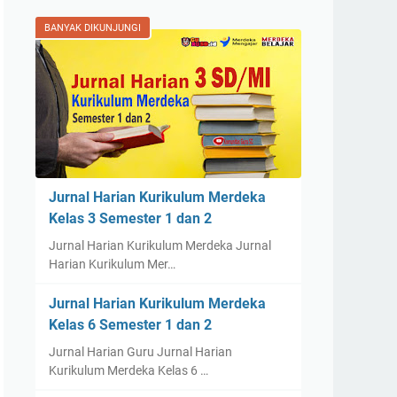
BANYAK DIKUNJUNGI
Jurnal Harian Kurikulum Merdeka
Kelas 3 Semester 1 dan 2
Jurnal Harian Kurikulum Merdeka Jurnal
Harian Kurikulum Mer…
Jurnal Harian Kurikulum Merdeka
Kelas 6 Semester 1 dan 2
Jurnal Harian Guru Jurnal Harian
Kurikulum Merdeka Kelas 6 …