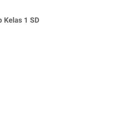
 Kelas 1 SD