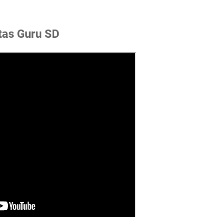
tas Guru SD