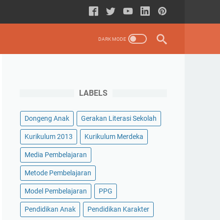
LABELS
Dongeng Anak
Gerakan Literasi Sekolah
Kurikulum 2013
Kurikulum Merdeka
Media Pembelajaran
Metode Pembelajaran
Model Pembelajaran
PPG
Pendidikan Anak
Pendidikan Karakter