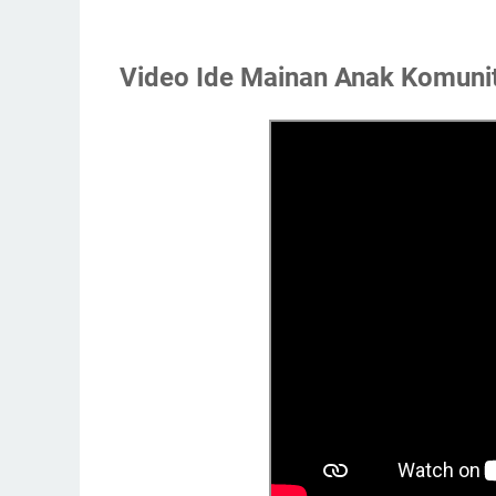
Video Ide Mainan Anak Komuni