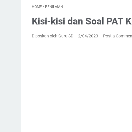
HOME
/
PENILAIAN
Kisi-kisi dan Soal PAT 
Diposkan oleh Guru SD
2/04/2023
Post a Commen