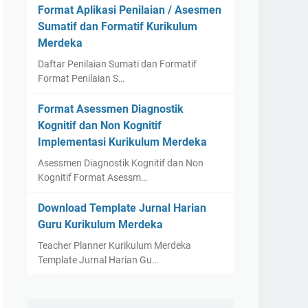
Format Aplikasi Penilaian / Asesmen
Sumatif dan Formatif Kurikulum
Merdeka
Daftar Penilaian Sumati dan Formatif
Format Penilaian S…
Format Asessmen Diagnostik
Kognitif dan Non Kognitif
Implementasi Kurikulum Merdeka
Asessmen Diagnostik Kognitif dan Non
Kognitif Format Asessm…
Download Template Jurnal Harian
Guru Kurikulum Merdeka
Teacher Planner Kurikulum Merdeka
Template Jurnal Harian Gu…