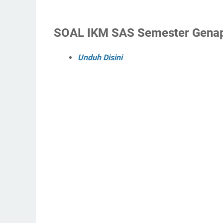
SOAL IKM SAS Semester Genap
Unduh Disini