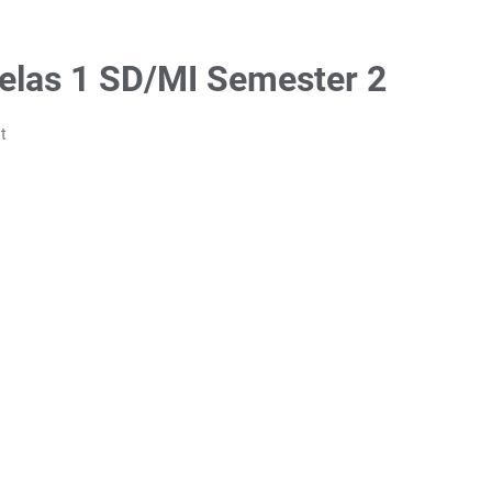
Kelas 1 SD/MI Semester 2
t