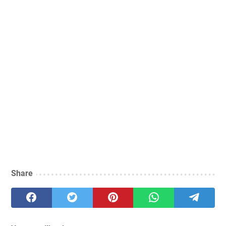
Share