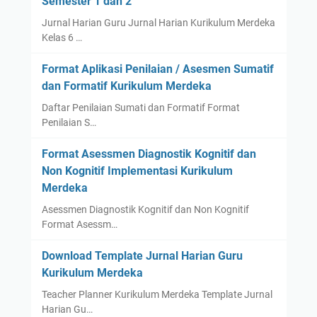
Semester 1 dan 2
Jurnal Harian Guru Jurnal Harian Kurikulum Merdeka
Kelas 6 …
Format Aplikasi Penilaian / Asesmen Sumatif
dan Formatif Kurikulum Merdeka
Daftar Penilaian Sumati dan Formatif Format
Penilaian S…
Format Asessmen Diagnostik Kognitif dan
Non Kognitif Implementasi Kurikulum
Merdeka
Asessmen Diagnostik Kognitif dan Non Kognitif
Format Asessm…
Download Template Jurnal Harian Guru
Kurikulum Merdeka
Teacher Planner Kurikulum Merdeka Template Jurnal
Harian Gu…