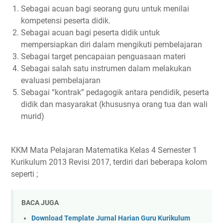
Sebagai acuan bagi seorang guru untuk menilai
kompetensi peserta didik.
Sebagai acuan bagi peserta didik untuk
mempersiapkan diri dalam mengikuti pembelajaran
Sebagai target pencapaian penguasaan materi
Sebagai salah satu instrumen dalam melakukan
evaluasi pembelajaran
Sebagai “kontrak” pedagogik antara pendidik, peserta
didik dan masyarakat (khususnya orang tua dan wali
murid)
KKM Mata Pelajaran Matematika Kelas 4 Semester 1
Kurikulum 2013 Revisi 2017, terdiri dari beberapa kolom
seperti ;
BACA JUGA
Download Template Jurnal Harian Guru Kurikulum