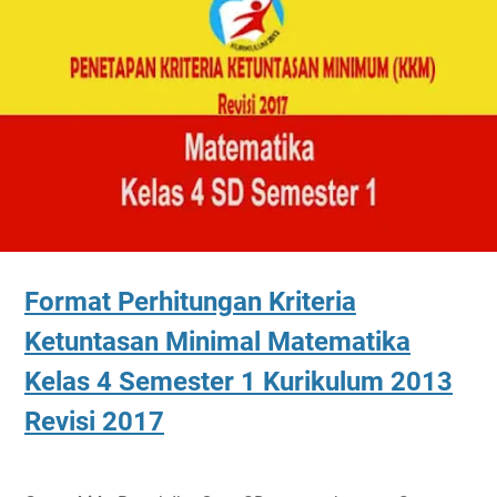
Format Perhitungan Kriteria
Ketuntasan Minimal Matematika
Kelas 4 Semester 1 Kurikulum 2013
Revisi 2017