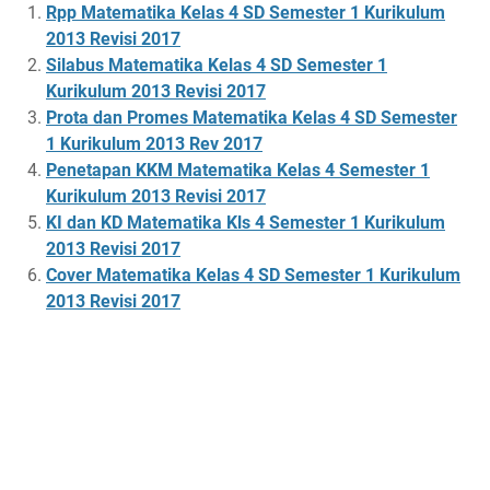
Rpp Matematika Kelas 4 SD Semester 1 Kurikulum
2013 Revisi 2017
Silabus Matematika Kelas 4 SD Semester 1
Kurikulum 2013 Revisi 2017
Prota dan Promes Matematika Kelas 4 SD Semester
1 Kurikulum 2013 Rev 2017
Penetapan KKM Matematika Kelas 4 Semester 1
Kurikulum 2013 Revisi 2017
KI dan KD Matematika Kls 4 Semester 1 Kurikulum
2013 Revisi 2017
Cover Matematika Kelas 4 SD Semester 1 Kurikulum
2013 Revisi 2017