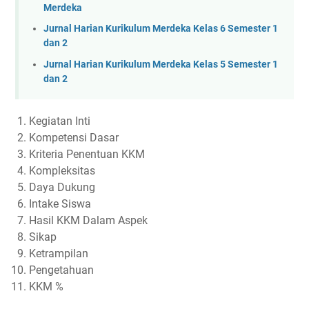
Merdeka
Jurnal Harian Kurikulum Merdeka Kelas 6 Semester 1
dan 2
Jurnal Harian Kurikulum Merdeka Kelas 5 Semester 1
dan 2
Kegiatan Inti
Kompetensi Dasar
Kriteria Penentuan KKM
Kompleksitas
Daya Dukung
Intake Siswa
Hasil KKM Dalam Aspek
Sikap
Ketrampilan
Pengetahuan
KKM %