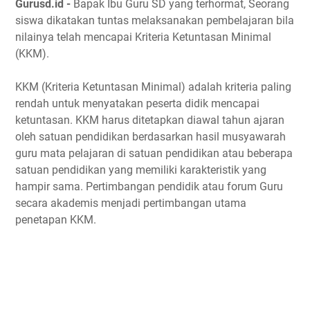
Gurusd.id -
Bapak Ibu Guru SD yang terhormat, Seorang
siswa dikatakan tuntas melaksanakan pembelajaran bila
nilainya telah mencapai Kriteria Ketuntasan Minimal
(KKM).
KKM (Kriteria Ketuntasan Minimal) adalah kriteria paling
rendah untuk menyatakan peserta didik mencapai
ketuntasan. KKM harus ditetapkan diawal tahun ajaran
oleh satuan pendidikan berdasarkan hasil musyawarah
guru mata pelajaran di satuan pendidikan atau beberapa
satuan pendidikan yang memiliki karakteristik yang
hampir sama. Pertimbangan pendidik atau forum Guru
secara akademis menjadi pertimbangan utama
penetapan KKM.