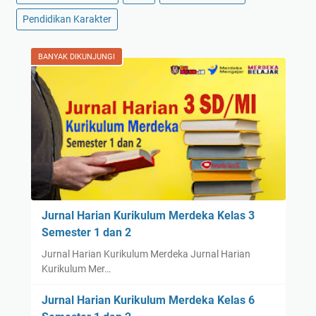
Pendidikan Karakter
BANYAK DIKUNJUNGI
Jurnal Harian Kurikulum Merdeka Kelas 3
Semester 1 dan 2
Jurnal Harian Kurikulum Merdeka Jurnal Harian
Kurikulum Mer…
Jurnal Harian Kurikulum Merdeka Kelas 6