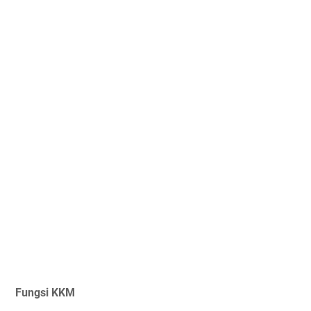
Fungsi KKM