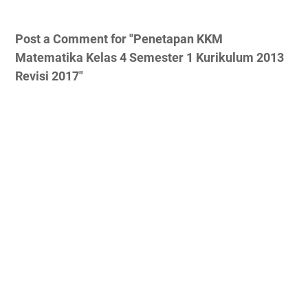
Post a Comment for "Penetapan KKM
Matematika Kelas 4 Semester 1 Kurikulum 2013
Revisi 2017"