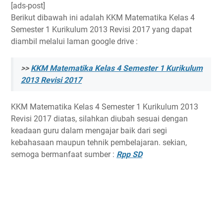
[ads-post]
Berikut dibawah ini adalah KKM Matematika Kelas 4
Semester 1 Kurikulum 2013 Revisi 2017 yang dapat
diambil melalui laman google drive :
>>
KKM Matematika Kelas 4 Semester 1 Kurikulum
2013 Revisi 2017
KKM Matematika Kelas 4 Semester 1 Kurikulum 2013
Revisi 2017 diatas, silahkan diubah sesuai dengan
keadaan guru dalam mengajar baik dari segi
kebahasaan maupun tehnik pembelajaran. sekian,
semoga bermanfaat sumber :
Rpp SD