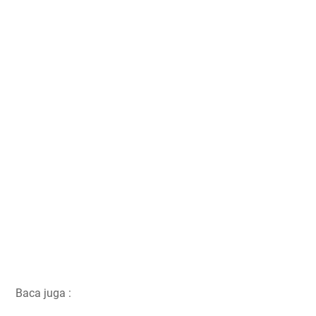
Baca juga :