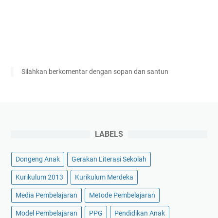
Silahkan berkomentar dengan sopan dan santun
LABELS
Dongeng Anak
Gerakan Literasi Sekolah
Kurikulum 2013
Kurikulum Merdeka
Media Pembelajaran
Metode Pembelajaran
Model Pembelajaran
PPG
Pendidikan Anak