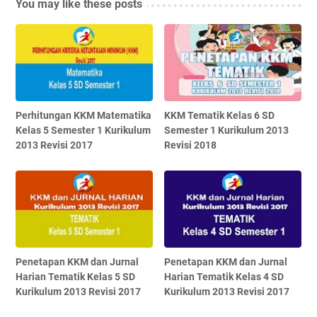
You may like these posts
Perhitungan KKM Matematika
KKM Tematik Kelas 6 SD
Kelas 5 Semester 1 Kurikulum
Semester 1 Kurikulum 2013
2013 Revisi 2017
Revisi 2018
Penetapan KKM dan Jurnal
Penetapan KKM dan Jurnal
Harian Tematik Kelas 5 SD
Harian Tematik Kelas 4 SD
Kurikulum 2013 Revisi 2017
Kurikulum 2013 Revisi 2017