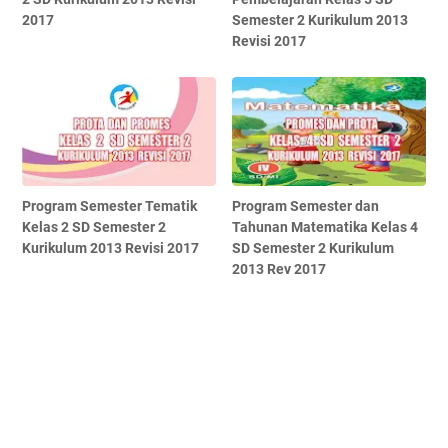
2017
Semester 2 Kurikulum 2013
Revisi 2017
Program Semester Tematik
Program Semester dan
Kelas 2 SD Semester 2
Tahunan Matematika Kelas 4
Kurikulum 2013 Revisi 2017
SD Semester 2 Kurikulum
2013 Rev 2017