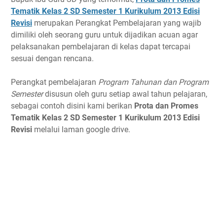
Tematik Kelas 2 SD Semester 1 Kurikulum 2013 Edisi
Revisi
merupakan Perangkat Pembelajaran yang wajib
dimiliki oleh seorang guru untuk dijadikan acuan agar
pelaksanakan pembelajaran di kelas dapat tercapai
sesuai dengan rencana.
Perangkat pembelajaran
Program Tahunan dan Program
Semester
disusun oleh guru setiap awal tahun pelajaran,
sebagai contoh disini kami berikan
Prota dan Promes
Tematik Kelas 2 SD Semester 1 Kurikulum 2013 Edisi
Revisi
melalui laman google drive.