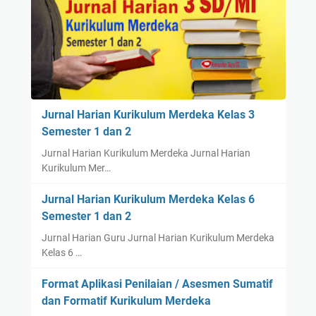
Jurnal Harian Kurikulum Merdeka Kelas 3
Semester 1 dan 2
Jurnal Harian Kurikulum Merdeka Jurnal Harian
Kurikulum Mer…
Jurnal Harian Kurikulum Merdeka Kelas 6
Semester 1 dan 2
Jurnal Harian Guru Jurnal Harian Kurikulum Merdeka
Kelas 6 …
Format Aplikasi Penilaian / Asesmen Sumatif
dan Formatif Kurikulum Merdeka