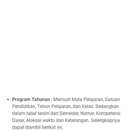
Program Tahunan
: Memuat Mata Pelajaran, Satuan
Pendidikan, Tahun Pelajaran, dan Kelas. Sedangkan
dalam tabel terdiri dari Semester, Nomor, Kompetensi
Dasar, Alokasi waktu dan Keterangan. Selengkapnya
dapat diambil berikut ini;