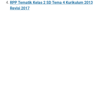
RPP Tematik Kelas 2 SD Tema 4 Kurikulum 2013
Revisi 2017