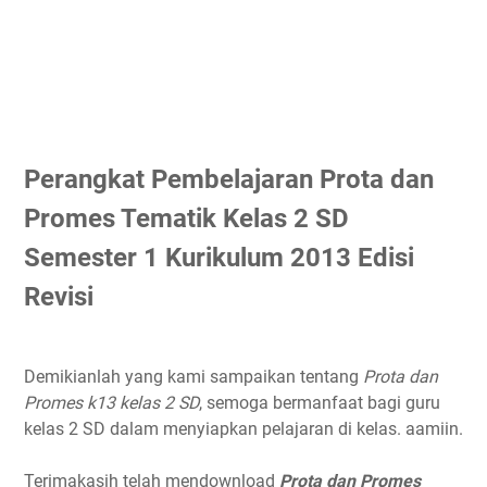
Perangkat Pembelajaran Prota dan
Promes Tematik Kelas 2 SD
Semester 1 Kurikulum 2013 Edisi
Revisi
Demikianlah yang kami sampaikan tentang
Prota dan
Promes k13 kelas 2 SD
, semoga bermanfaat bagi guru
kelas 2 SD dalam menyiapkan pelajaran di kelas. aamiin.
Terimakasih telah mendownload
Prota dan Promes