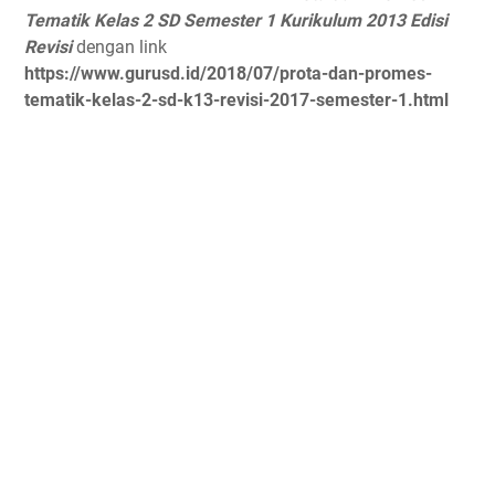
Tematik Kelas 2 SD Semester 1 Kurikulum 2013 Edisi
Revisi
dengan link
https://www.gurusd.id/2018/07/prota-dan-promes-
tematik-kelas-2-sd-k13-revisi-2017-semester-1.html