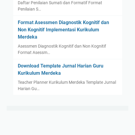
Daftar Penilaian Sumati dan Formatif Format
Penilaian S…
Format Asessmen Diagnostik Kognitif dan
Non Kognitif Implementasi Kurikulum
Merdeka
Asessmen Diagnostik Kognitif dan Non Kognitif
Format Asessm…
Download Template Jurnal Harian Guru
Kurikulum Merdeka
Teacher Planner Kurikulum Merdeka Template Jurnal
Harian Gu…