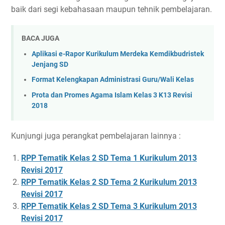
baik dari segi kebahasaan maupun tehnik pembelajaran.
BACA JUGA
Aplikasi e-Rapor Kurikulum Merdeka Kemdikbudristek
Jenjang SD
Format Kelengkapan Administrasi Guru/Wali Kelas
Prota dan Promes Agama Islam Kelas 3 K13 Revisi
2018
Kunjungi juga perangkat pembelajaran lainnya :
RPP Tematik Kelas 2 SD Tema 1 Kurikulum 2013
Revisi 2017
RPP Tematik Kelas 2 SD Tema 2 Kurikulum 2013
Revisi 2017
RPP Tematik Kelas 2 SD Tema 3 Kurikulum 2013
Revisi 2017