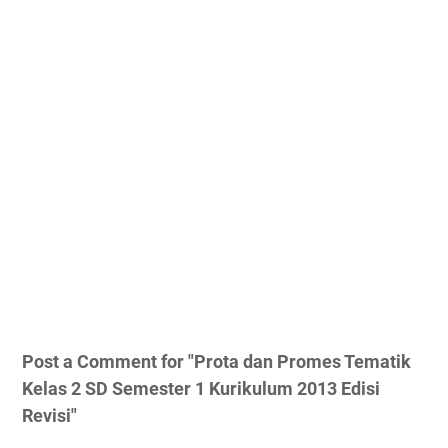
Post a Comment for "Prota dan Promes Tematik
Kelas 2 SD Semester 1 Kurikulum 2013 Edisi
Revisi"