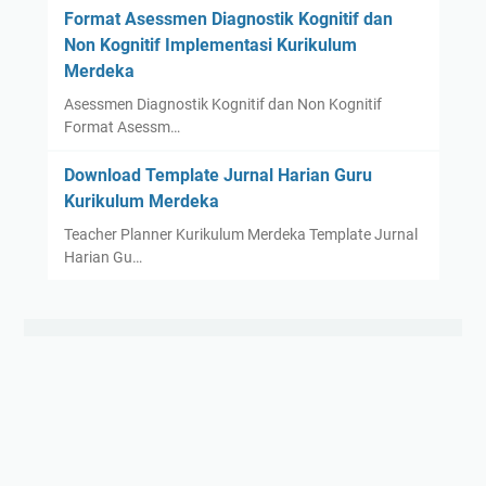
Format Asessmen Diagnostik Kognitif dan
Non Kognitif Implementasi Kurikulum
Merdeka
Asessmen Diagnostik Kognitif dan Non Kognitif
Format Asessm…
Download Template Jurnal Harian Guru
Kurikulum Merdeka
Teacher Planner Kurikulum Merdeka Template Jurnal
Harian Gu…