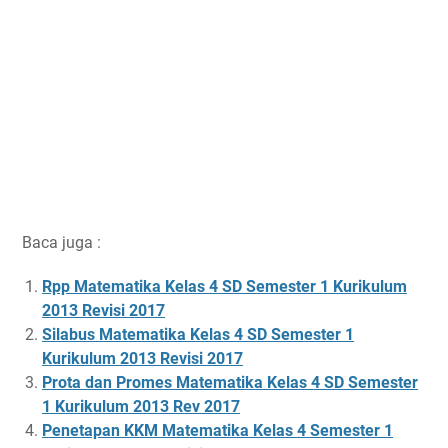
Baca juga :
Rpp Matematika Kelas 4 SD Semester 1 Kurikulum
2013 Revisi 2017
Silabus Matematika Kelas 4 SD Semester 1
Kurikulum 2013 Revisi 2017
Prota dan Promes Matematika Kelas 4 SD Semester
1 Kurikulum 2013 Rev 2017
Penetapan KKM Matematika Kelas 4 Semester 1