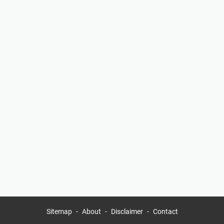
Sitemap
About
Disclaimer
Contact