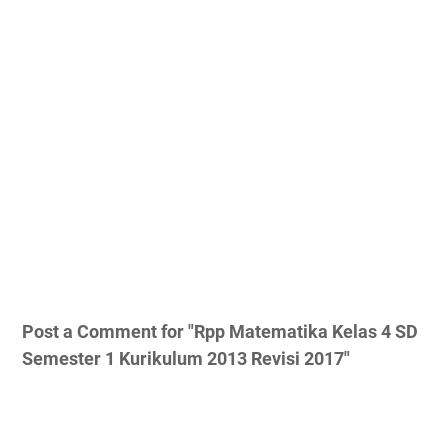
Post a Comment for "Rpp Matematika Kelas 4 SD
Semester 1 Kurikulum 2013 Revisi 2017"