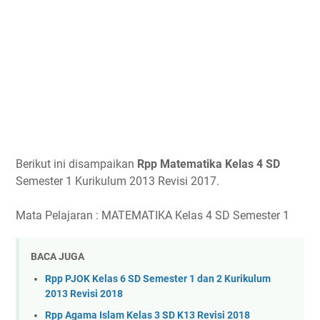
Berikut ini disampaikan
Rpp Matematika Kelas 4 SD
Semester 1 Kurikulum 2013 Revisi 2017.
Mata Pelajaran : MATEMATIKA Kelas 4 SD Semester 1
BACA JUGA
Rpp PJOK Kelas 6 SD Semester 1 dan 2 Kurikulum
2013 Revisi 2018
Rpp Agama Islam Kelas 3 SD K13 Revisi 2018