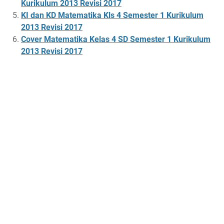
Kurikulum 2013 Revisi 2017
KI dan KD Matematika Kls 4 Semester 1 Kurikulum
2013 Revisi 2017
Cover Matematika Kelas 4 SD Semester 1 Kurikulum
2013 Revisi 2017