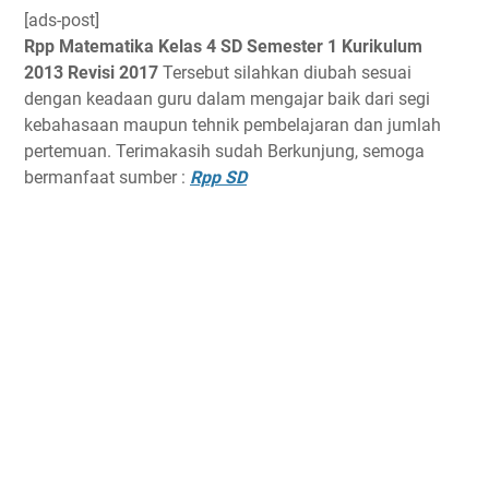
[ads-post]
Rpp Matematika Kelas 4 SD Semester 1 Kurikulum
2013 Revisi 2017
Tersebut silahkan diubah sesuai
dengan keadaan guru dalam mengajar baik dari segi
kebahasaan maupun tehnik pembelajaran dan jumlah
pertemuan. Terimakasih sudah Berkunjung, semoga
bermanfaat sumber :
Rpp SD