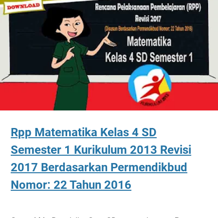
Rpp Matematika Kelas 4 SD
Semester 1 Kurikulum 2013 Revisi
2017 Berdasarkan Permendikbud
Nomor: 22 Tahun 2016