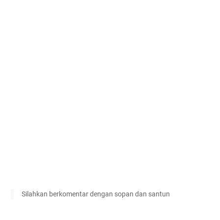
Silahkan berkomentar dengan sopan dan santun