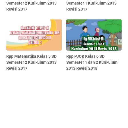
Semester 2 Kurikulum 2013
Semester 1 Kurikulum 2013
Revisi 2017
Revisi 2017
Rpp Matematika Kelas 5 SD
Rpp PJOK Kelas 6 SD
Semester 2 Kurikulum 2013
Semester 1 dan 2 Kurikulum
Revisi 2017
2013 Revisi 2018