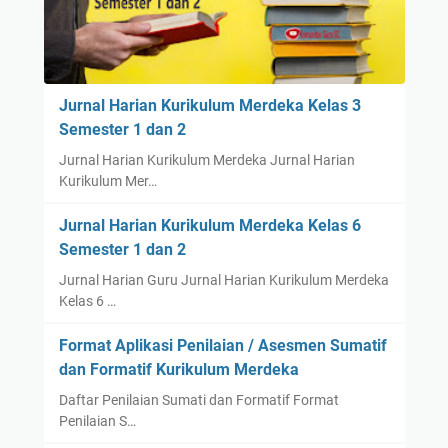
Jurnal Harian Kurikulum Merdeka Kelas 3
Semester 1 dan 2
Jurnal Harian Kurikulum Merdeka Jurnal Harian
Kurikulum Mer…
Jurnal Harian Kurikulum Merdeka Kelas 6
Semester 1 dan 2
Jurnal Harian Guru Jurnal Harian Kurikulum Merdeka
Kelas 6 …
Format Aplikasi Penilaian / Asesmen Sumatif
dan Formatif Kurikulum Merdeka
Daftar Penilaian Sumati dan Formatif Format
Penilaian S…