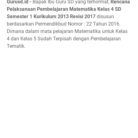
Gurusd.id -
Bapak Ibu Guru SD yang terhormat,
Rencana
Pelaksanaan Pembelajaran Matematika Kelas 4 SD
Semester 1 Kurikulum 2013 Revisi 2017
disusun
berdasarkan Permendikbud Nomor : 22 Tahun 2016.
Dimana dalam mata pelajaran Matematika untuk Kelas
4 dan Kelas 5 Sudah Terpisah dengan Pembelajaran
Tematik.