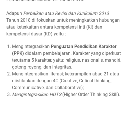
Adapun
Perbaikan atau Revisi dari Kurikulum 2013
Tahun 2018 di fokuskan untuk meningkatkan hubungan
atau keterkaitan antara kompetensi inti (KI) dan
kompetensi dasar (KD) yaitu :
Mengintergrasikan
Penguatan Pendidikan Karakter
(PPK)
didalam pembelajaran. Karakter yang diperkuat
terutama 5 karakter, yaitu: religius, nasionalis, mandiri,
gotong royong, dan integritas.
Mengintegrasikan literasi; keterampilan abad 21 atau
diistilahkan dengan 4C (Creative, Critical thinking,
Communicative, dan Collaborative);
Mengintegrasikan HOTS
(Higher Order Thinking Skill).