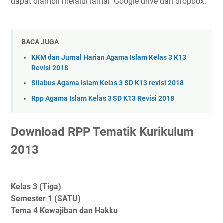
dapat diambil melalui laman Google drive dan dropbox:
BACA JUGA
KKM dan Jurnal Harian Agama Islam Kelas 3 K13
Revisi 2018
Silabus Agama Islam Kelas 3 SD K13 revisi 2018
Rpp Agama Islam Kelas 3 SD K13 Revisi 2018
Download RPP Tematik Kurikulum
2013
Kelas 3 (Tiga)
Semester 1 (SATU)
Tema 4 Kewajiban dan Hakku