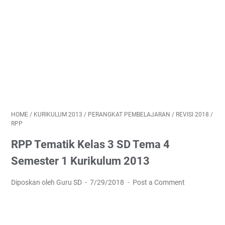
HOME
/
KURIKULUM 2013
/
PERANGKAT PEMBELAJARAN
/
REVISI 2018
/
RPP
RPP Tematik Kelas 3 SD Tema 4
Semester 1 Kurikulum 2013
Diposkan oleh Guru SD
7/29/2018
Post a Comment