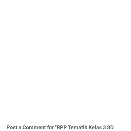
Post a Comment for "RPP Tematik Kelas 3 SD