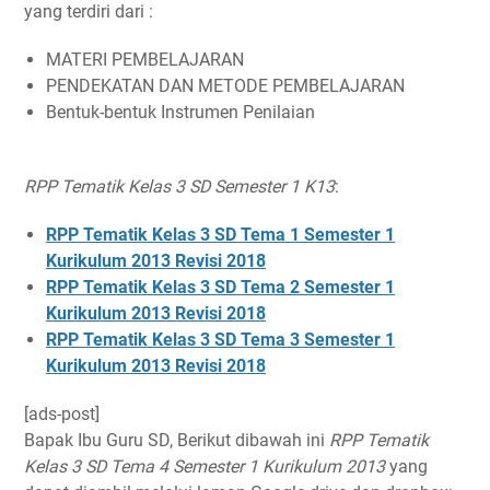
yang terdiri dari :
MATERI PEMBELAJARAN
PENDEKATAN DAN METODE PEMBELAJARAN
Bentuk-bentuk Instrumen Penilaian
RPP Tematik Kelas 3 SD Semester 1 K13
:
RPP Tematik Kelas 3 SD Tema 1 Semester 1
Kurikulum 2013 Revisi 2018
RPP Tematik Kelas 3 SD Tema 2 Semester 1
Kurikulum 2013 Revisi 2018
RPP Tematik Kelas 3 SD Tema 3 Semester 1
Kurikulum 2013 Revisi 2018
[ads-post]
Bapak Ibu Guru SD, Berikut dibawah ini
RPP Tematik
Kelas 3 SD Tema 4 Semester 1 Kurikulum 2013
yang