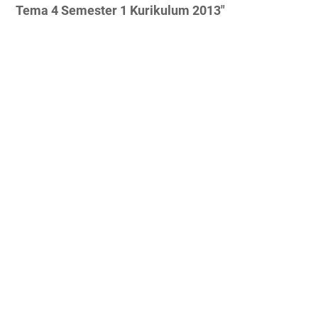
Tema 4 Semester 1 Kurikulum 2013"