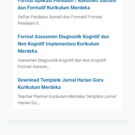
Format Aplikasi Penilaian / Asesmen Sumatif
dan Formatif Kurikulum Merdeka
Daftar Penilaian Sumati dan Formatif Format
Penilaian S…
Format Asessmen Diagnostik Kognitif dan
Non Kognitif Implementasi Kurikulum
Merdeka
Asessmen Diagnostik Kognitif dan Non Kognitif
Format Asessm…
Download Template Jurnal Harian Guru
Kurikulum Merdeka
Teacher Planner Kurikulum Merdeka Template Jurnal
Harian Gu…