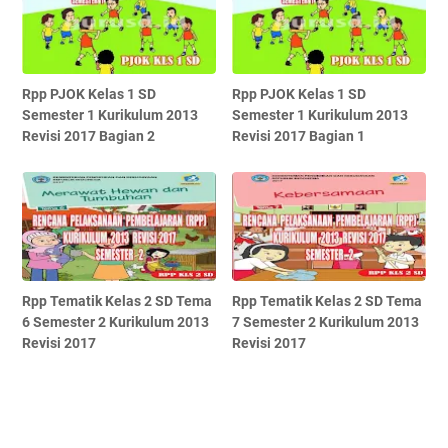
Rpp PJOK Kelas 1 SD
Rpp PJOK Kelas 1 SD
Semester 1 Kurikulum 2013
Semester 1 Kurikulum 2013
Revisi 2017 Bagian 2
Revisi 2017 Bagian 1
Rpp Tematik Kelas 2 SD Tema
Rpp Tematik Kelas 2 SD Tema
6 Semester 2 Kurikulum 2013
7 Semester 2 Kurikulum 2013
Revisi 2017
Revisi 2017