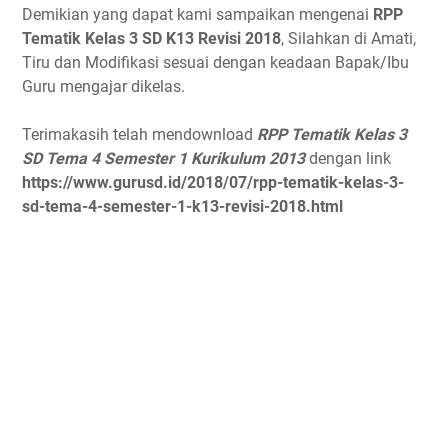
Demikian yang dapat kami sampaikan mengenai
RPP
Tematik Kelas 3 SD K13 Revisi 2018
, Silahkan di Amati,
Tiru dan Modifikasi sesuai dengan keadaan Bapak/Ibu
Guru mengajar dikelas.
Terimakasih telah mendownload
RPP Tematik Kelas 3
SD Tema 4 Semester 1 Kurikulum 2013
dengan link
https://www.gurusd.id/2018/07/rpp-tematik-kelas-3-
sd-tema-4-semester-1-k13-revisi-2018.html