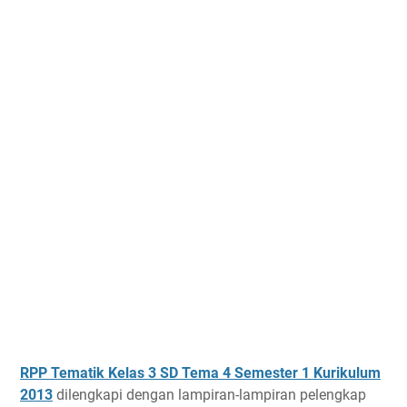
RPP Tematik Kelas 3 SD Tema 4 Semester 1 Kurikulum
2013
dilengkapi dengan lampiran-lampiran pelengkap