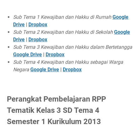
Sub Tema 1 Kewajiban dan Hakku di Rumah
Google
Drive
|
Dropbox
Sub Tema 2 Kewajiban dan Hakku di Sekolah
Google
Drive
|
Dropbox
Sub Tema 3 Kewajiban dan Hakku dalam Bertetangga
Google Drive
|
Dropbox
Sub Tema 4 Kewajiban dan Hakku sebagai Warga
Negara
Google Drive
|
Dropbox
Perangkat Pembelajaran RPP
Tematik Kelas 3 SD Tema 4
Semester 1 Kurikulum 2013