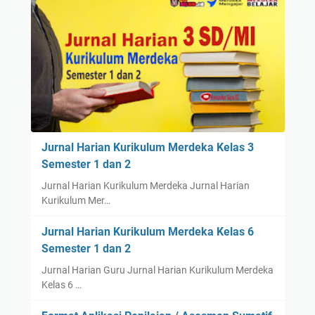
Jurnal Harian Kurikulum Merdeka Kelas 3
Semester 1 dan 2
Jurnal Harian Kurikulum Merdeka Jurnal Harian
Kurikulum Mer…
Jurnal Harian Kurikulum Merdeka Kelas 6
Semester 1 dan 2
Jurnal Harian Guru Jurnal Harian Kurikulum Merdeka
Kelas 6 …