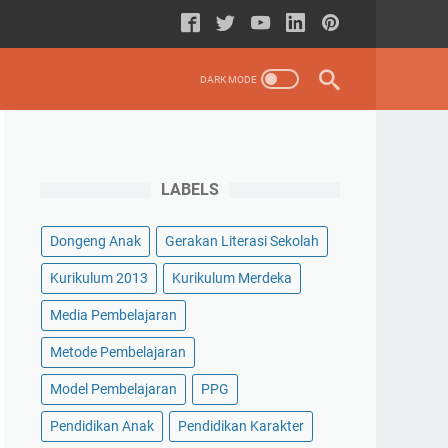
LABELS
Dongeng Anak
Gerakan Literasi Sekolah
Kurikulum 2013
Kurikulum Merdeka
Media Pembelajaran
Metode Pembelajaran
Model Pembelajaran
PPG
Pendidikan Anak
Pendidikan Karakter