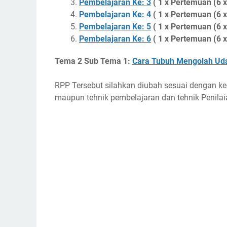
Pembelajaran Ke: 3
( 1 x Pertemuan (6 x
Pembelajaran Ke: 4
( 1 x Pertemuan (6 x
Pembelajaran Ke: 5
( 1 x Pertemuan (6 x
Pembelajaran Ke: 6
( 1 x Pertemuan (6 x
Tema 2 Sub Tema 1:
Cara Tubuh Mengolah Uda
RPP Tersebut silahkan diubah sesuai dengan k
maupun tehnik pembelajaran dan tehnik Penilai