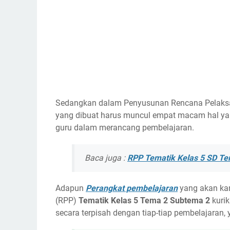
Sedangkan dalam Penyusunan Rencana Pelaksan
yang dibuat harus muncul empat macam hal yaitu
guru dalam merancang pembelajaran.
Baca juga :
RPP Tematik Kelas 5 SD Te
Adapun
Perangkat pembelajaran
yang akan ka
(RPP)
Tematik Kelas 5 Tema 2 Subtema 2
kurik
secara terpisah dengan tiap-tiap pembelajaran, 