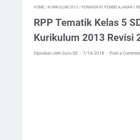
HOME
/
KURIKULUM 2013
/
PERANGKAT PEMBELAJARAN
/
RE
RPP Tematik Kelas 5 S
Kurikulum 2013 Revisi 
Diposkan oleh Guru SD
7/14/2018
Post a Commen