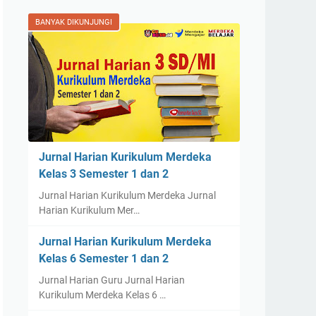
BANYAK DIKUNJUNGI
Jurnal Harian Kurikulum Merdeka
Kelas 3 Semester 1 dan 2
Jurnal Harian Kurikulum Merdeka Jurnal
Harian Kurikulum Mer…
Jurnal Harian Kurikulum Merdeka
Kelas 6 Semester 1 dan 2
Jurnal Harian Guru Jurnal Harian
Kurikulum Merdeka Kelas 6 …