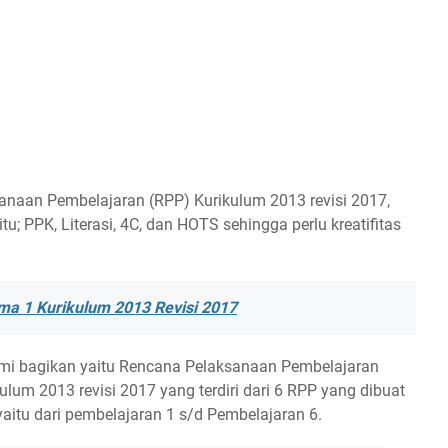
aan Pembelajaran (RPP) Kurikulum 2013 revisi 2017,
; PPK, Literasi, 4C, dan HOTS sehingga perlu kreatifitas
ma 1 Kurikulum 2013 Revisi 2017
mi bagikan yaitu Rencana Pelaksanaan Pembelajaran
ulum 2013 revisi 2017 yang terdiri dari 6 RPP yang dibuat
yaitu dari pembelajaran 1 s/d Pembelajaran 6.