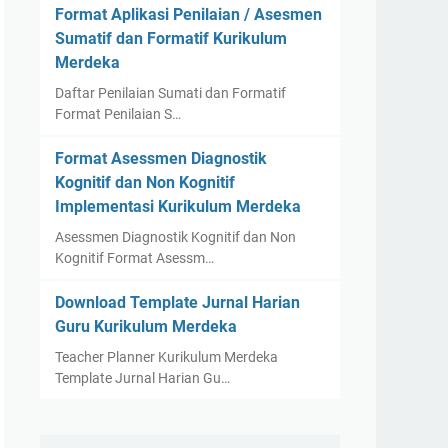
Format Aplikasi Penilaian / Asesmen
Sumatif dan Formatif Kurikulum
Merdeka
Daftar Penilaian Sumati dan Formatif
Format Penilaian S…
Format Asessmen Diagnostik
Kognitif dan Non Kognitif
Implementasi Kurikulum Merdeka
Asessmen Diagnostik Kognitif dan Non
Kognitif Format Asessm…
Download Template Jurnal Harian
Guru Kurikulum Merdeka
Teacher Planner Kurikulum Merdeka
Template Jurnal Harian Gu…