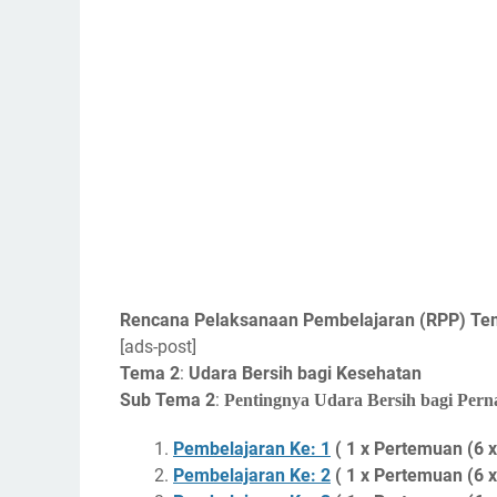
Rencana Pelaksanaan Pembelajaran (RPP) Tema
[ads-post]
Tema 2
:
Udara Bersih bagi Kesehatan
Sub Tema 2
:
Pentingnya Udara Bersih bagi Per
Pembelajaran Ke: 1
( 1 x Pertemuan (6 x
Pembelajaran Ke: 2
( 1 x Pertemuan (6 x