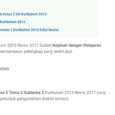
k Kelas 2 SD Kurikulum 2013
 Kurikulum 2013
ester 1 Kurikulum 2013 Edisi Revisi
lum 2013 Revisi 2017 Sudah
terpisah dengan Pelajaran
an-lampiran pelengkap yang terdiri dari :
ARAN
las 5 Tema 2 Subtema 2
Kurikulum 2013 Revisi 2017 yang
 petunjuk pengambilan diakhir laman):