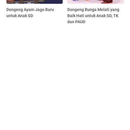
Dongeng Ayam Jago Baru
Dongeng Bunga Melati yang
untuk Anak SD
Baik Hati untuk Anak SD, TK
dan PAUD