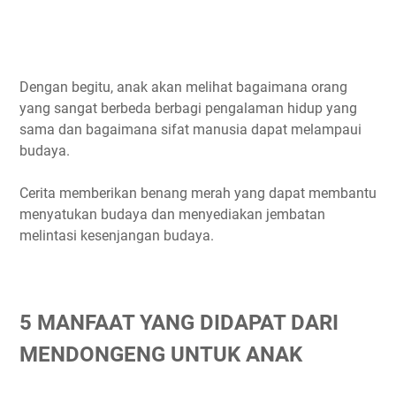
Dengan begitu, anak akan melihat bagaimana orang
yang sangat berbeda berbagi pengalaman hidup yang
sama dan bagaimana sifat manusia dapat melampaui
budaya.
Cerita memberikan benang merah yang dapat membantu
menyatukan budaya dan menyediakan jembatan
melintasi kesenjangan budaya.
5 MANFAAT YANG DIDAPAT DARI
MENDONGENG UNTUK ANAK