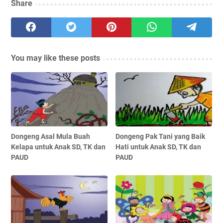
Share
You may like these posts
Dongeng Asal Mula Buah
Dongeng Pak Tani yang Baik
Kelapa untuk Anak SD, TK dan
Hati untuk Anak SD, TK dan
PAUD
PAUD