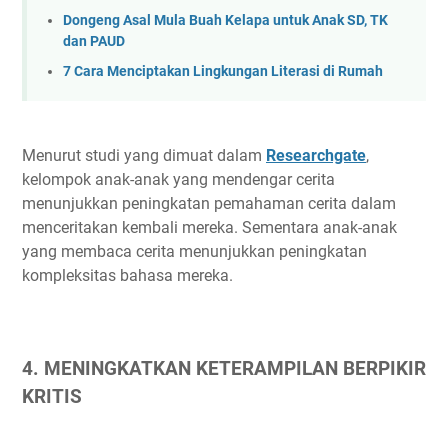
Dongeng Asal Mula Buah Kelapa untuk Anak SD, TK
dan PAUD
7 Cara Menciptakan Lingkungan Literasi di Rumah
Menurut studi yang dimuat dalam
Researchgate
,
kelompok anak-anak yang mendengar cerita
menunjukkan peningkatan pemahaman cerita dalam
menceritakan kembali mereka. Sementara anak-anak
yang membaca cerita menunjukkan peningkatan
kompleksitas bahasa mereka.
4. MENINGKATKAN KETERAMPILAN BERPIKIR
KRITIS