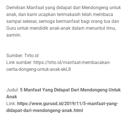
Demikian Manfaat yang didapat dari Mendongeng untuk
anak, dan kami ucapkan terimakasih telah membaca
sampai selesai, semoga bermanfaat bagi orang tua dan
Guru untuk mendidik anak-anak dalam menuntut ilmu,
aamiin.
Sumber: Tirto.id
Link sumber: https://tirto.id/manfaat-membacakan-
cerita-dongeng-untuk-anak-ekL8
Judul:
5 Manfaat Yang Didapat Dari Mendongeng Untuk
Anak
Link:
https://www.gurusd.id/2019/11/5-manfaat-yang-
didapat-dari-mendongeng-anak.html