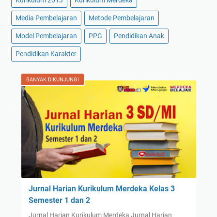
Kurikulum 2013
Kurikulum Merdeka
Media Pembelajaran
Metode Pembelajaran
Model Pembelajaran
PPG
Pendidikan Anak
Pendidikan Karakter
BANYAK DIKUNJUNGI
Jurnal Harian Kurikulum Merdeka Kelas 3
Semester 1 dan 2
Jurnal Harian Kurikulum Merdeka Jurnal Harian