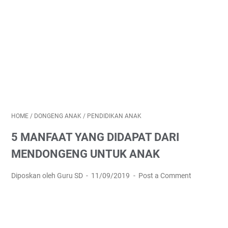
HOME
/
DONGENG ANAK
/
PENDIDIKAN ANAK
5 MANFAAT YANG DIDAPAT DARI
MENDONGENG UNTUK ANAK
Diposkan oleh Guru SD
11/09/2019
Post a Comment