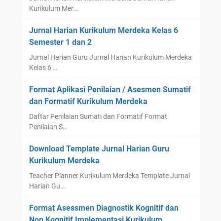
Kurikulum Mer…
Jurnal Harian Kurikulum Merdeka Kelas 6
Semester 1 dan 2
Jurnal Harian Guru Jurnal Harian Kurikulum Merdeka
Kelas 6 …
Format Aplikasi Penilaian / Asesmen Sumatif
dan Formatif Kurikulum Merdeka
Daftar Penilaian Sumati dan Formatif Format
Penilaian S…
Download Template Jurnal Harian Guru
Kurikulum Merdeka
Teacher Planner Kurikulum Merdeka Template Jurnal
Harian Gu…
Format Asessmen Diagnostik Kognitif dan
Non Kognitif Implementasi Kurikulum