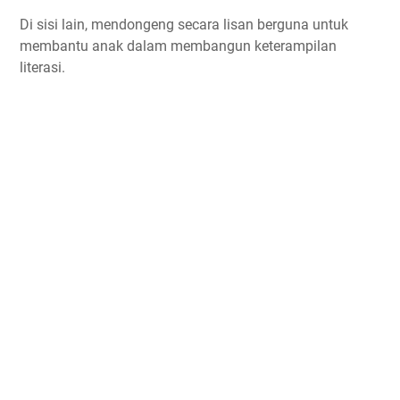
Di sisi lain, mendongeng secara lisan berguna untuk
membantu anak dalam membangun keterampilan
literasi.