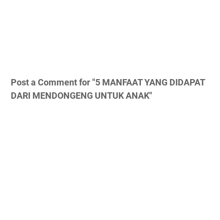
Post a Comment for "5 MANFAAT YANG DIDAPAT
DARI MENDONGENG UNTUK ANAK"