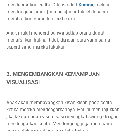
mendengarkan cerita. Dilansir dari
Kumon
, melalui
mendongeng, anak juga belajar untuk lebih sabar
membiarkan orang lain berbicara.
Anak mulai mengerti bahwa setiap orang dapat
menafsirkan hal-hal tidak dengan cara yang sama
seperti yang mereka lakukan.
2. MENGEMBANGKAN KEMAMPUAN
VISUALISASI
Anak akan membayangkan kisah-kisah pada cerita
ketika mereka mendengarkannya. Hal ini menunjukkan
jika kemampuan visualisasi meningkat seiring dengan
mendengarkan cerita. Mendongeng juga membantu
anak untuk memahami teks-teks tertulis.