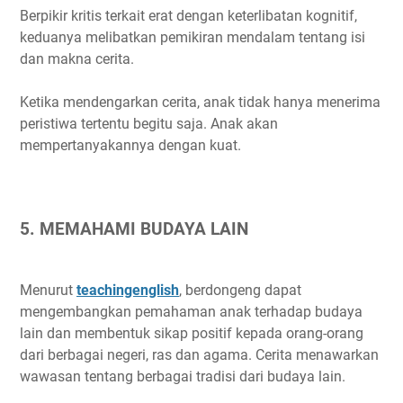
Berpikir kritis terkait erat dengan keterlibatan kognitif,
keduanya melibatkan pemikiran mendalam tentang isi
dan makna cerita.
Ketika mendengarkan cerita, anak tidak hanya menerima
peristiwa tertentu begitu saja. Anak akan
mempertanyakannya dengan kuat.
5. MEMAHAMI BUDAYA LAIN
Menurut
teachingenglish
, berdongeng dapat
mengembangkan pemahaman anak terhadap budaya
lain dan membentuk sikap positif kepada orang-orang
dari berbagai negeri, ras dan agama. Cerita menawarkan
wawasan tentang berbagai tradisi dari budaya lain.