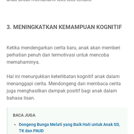
3. MENINGKATKAN KEMAMPUAN KOGNITIF
Ketika mendengarkan cerita baru, anak akan memberi
perhatian penuh dan termotivasi untuk mencoba
memahaminya.
Hal ini menunjukkan keterlibatan kognitif anak dalam
menanggapi cerita. Mendongeng dan membaca cerita
juga menghasilkan dampak positif bagi anak dalam
bahasa lisan.
BACA JUGA
Dongeng Bunga Melati yang Baik Hati untuk Anak SD,
TK dan PAUD