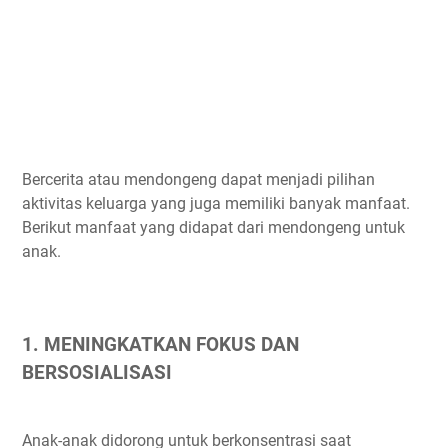
Bercerita atau mendongeng dapat menjadi pilihan
aktivitas keluarga yang juga memiliki banyak manfaat.
Berikut manfaat yang didapat dari mendongeng untuk
anak.
1. MENINGKATKAN FOKUS DAN
BERSOSIALISASI
Anak-anak didorong untuk berkonsentrasi saat