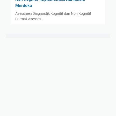
Merdeka
Asessmen Diagnostik Kognitif dan Non Kognitif
Format Asessm…