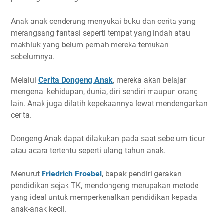
Anak-anak cenderung menyukai buku dan cerita yang
merangsang fantasi seperti tempat yang indah atau
makhluk yang belum pernah mereka temukan
sebelumnya.
Melalui
Cerita Dongeng Anak
, mereka akan belajar
mengenai kehidupan, dunia, diri sendiri maupun orang
lain. Anak juga dilatih kepekaannya lewat mendengarkan
cerita.
Dongeng Anak dapat dilakukan pada saat sebelum tidur
atau acara tertentu seperti ulang tahun anak.
Menurut
Friedrich Froebel
, bapak pendiri gerakan
pendidikan sejak TK, mendongeng merupakan metode
yang ideal untuk memperkenalkan pendidikan kepada
anak-anak kecil.