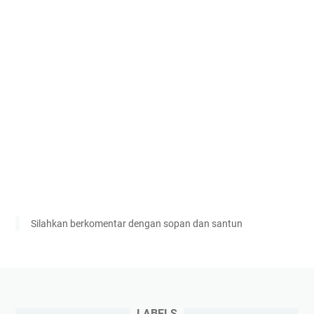
Silahkan berkomentar dengan sopan dan santun
LABELS