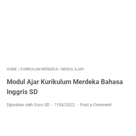
HOME
/
KURIKULUM MERDEKA
/
MODUL AJAR
Modul Ajar Kurikulum Merdeka Bahasa
Inggris SD
Diposkan oleh Guru SD
7/04/2022
Post a Comment