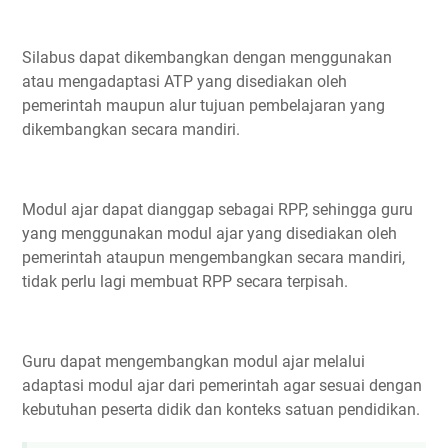
Silabus dapat dikembangkan dengan menggunakan
atau mengadaptasi ATP yang disediakan oleh
pemerintah maupun alur tujuan pembelajaran yang
dikembangkan secara mandiri.
Modul ajar dapat dianggap sebagai RPP, sehingga guru
yang menggunakan modul ajar yang disediakan oleh
pemerintah ataupun mengembangkan secara mandiri,
tidak perlu lagi membuat RPP secara terpisah.
Guru dapat mengembangkan modul ajar melalui
adaptasi modul ajar dari pemerintah agar sesuai dengan
kebutuhan peserta didik dan konteks satuan pendidikan.