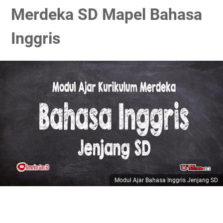
Merdeka SD Mapel Bahasa
Inggris
Modul Ajar Bahasa Inggris Jenjang SD