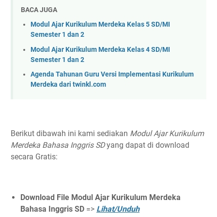
BACA JUGA
Modul Ajar Kurikulum Merdeka Kelas 5 SD/MI
Semester 1 dan 2
Modul Ajar Kurikulum Merdeka Kelas 4 SD/MI
Semester 1 dan 2
Agenda Tahunan Guru Versi Implementasi Kurikulum
Merdeka dari twinkl.com
Berikut dibawah ini kami sediakan
Modul Ajar Kurikulum
Merdeka Bahasa Inggris SD
yang dapat di download
secara Gratis:
Download File Modul Ajar Kurikulum Merdeka
Bahasa Inggris SD
=>
Lihat/Unduh