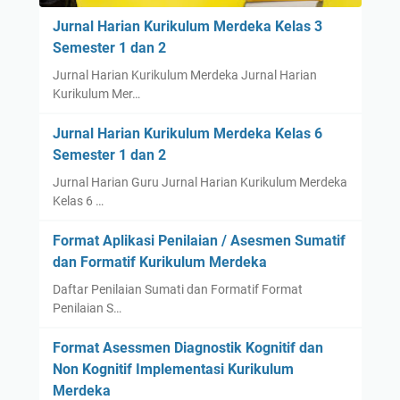
Jurnal Harian Kurikulum Merdeka Kelas 3
Semester 1 dan 2
Jurnal Harian Kurikulum Merdeka Jurnal Harian
Kurikulum Mer…
Jurnal Harian Kurikulum Merdeka Kelas 6
Semester 1 dan 2
Jurnal Harian Guru Jurnal Harian Kurikulum Merdeka
Kelas 6 …
Format Aplikasi Penilaian / Asesmen Sumatif
dan Formatif Kurikulum Merdeka
Daftar Penilaian Sumati dan Formatif Format
Penilaian S…
Format Asessmen Diagnostik Kognitif dan
Non Kognitif Implementasi Kurikulum
Merdeka