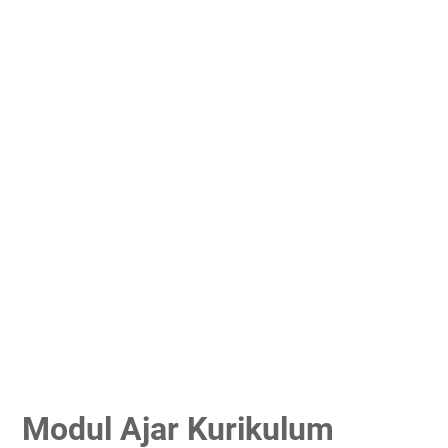
Modul Ajar Kurikulum