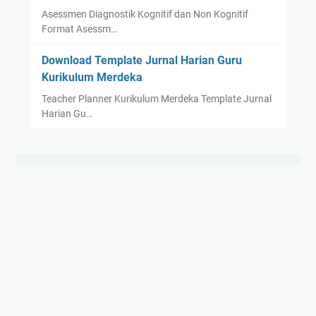
Asessmen Diagnostik Kognitif dan Non Kognitif
Format Asessm…
Download Template Jurnal Harian Guru
Kurikulum Merdeka
Teacher Planner Kurikulum Merdeka Template Jurnal
Harian Gu…