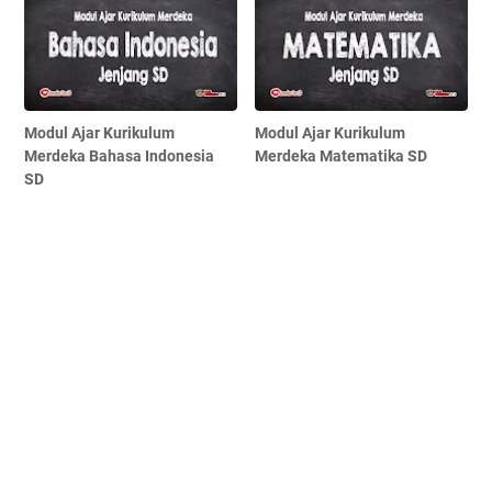
Modul Ajar Kurikulum
Modul Ajar Kurikulum
Merdeka Bahasa Indonesia
Merdeka Matematika SD
SD