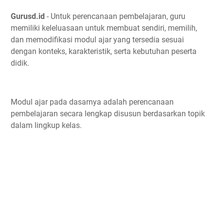
Gurusd.id
- Untuk perencanaan pembelajaran, guru
memiliki keleluasaan untuk membuat sendiri, memilih,
dan memodifikasi modul ajar yang tersedia sesuai
dengan konteks, karakteristik, serta kebutuhan peserta
didik.
Modul ajar pada dasarnya adalah perencanaan
pembelajaran secara lengkap disusun berdasarkan topik
dalam lingkup kelas.