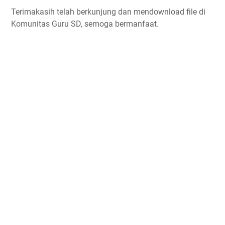
Terimakasih telah berkunjung dan mendownload file di
Komunitas Guru SD, semoga bermanfaat.