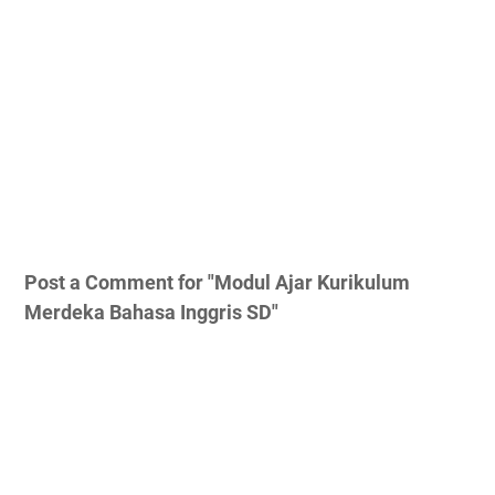
Post a Comment for "Modul Ajar Kurikulum
Merdeka Bahasa Inggris SD"