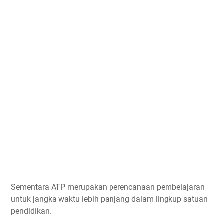
Sementara ATP merupakan perencanaan pembelajaran
untuk jangka waktu lebih panjang dalam lingkup satuan
pendidikan.