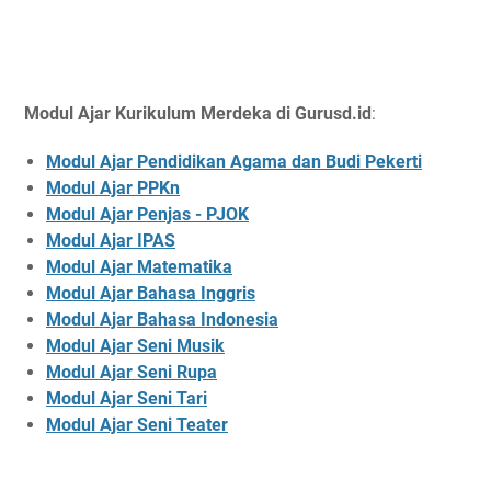
Modul Ajar Kurikulum Merdeka di Gurusd.id
:
Modul Ajar Pendidikan Agama dan Budi Pekerti
Modul Ajar PPKn
Modul Ajar Penjas - PJOK
Modul Ajar IPAS
Modul Ajar Matematika
Modul Ajar Bahasa Inggris
Modul Ajar Bahasa Indonesia
Modul Ajar Seni Musik
Modul Ajar Seni Rupa
Modul Ajar Seni Tari
Modul Ajar Seni Teater