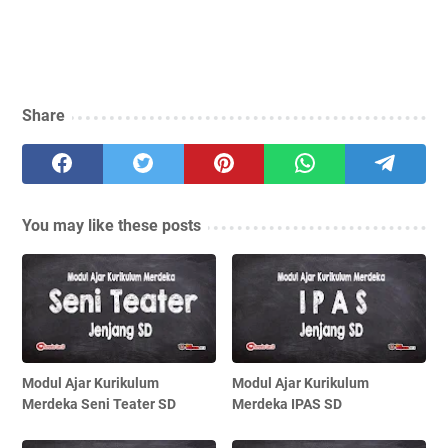
Share
You may like these posts
Modul Ajar Kurikulum
Modul Ajar Kurikulum
Merdeka Seni Teater SD
Merdeka IPAS SD