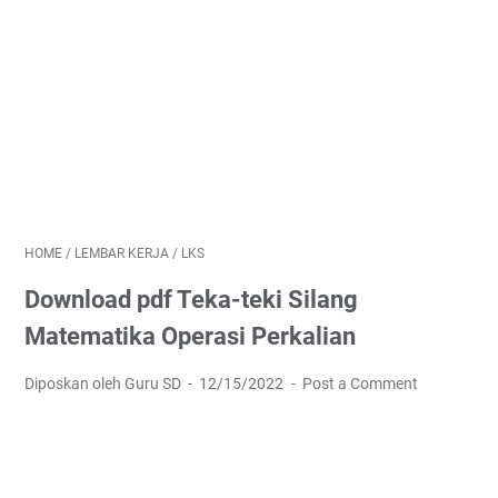
HOME
/
LEMBAR KERJA
/
LKS
Download pdf Teka-teki Silang
Matematika Operasi Perkalian
Diposkan oleh Guru SD
12/15/2022
Post a Comment