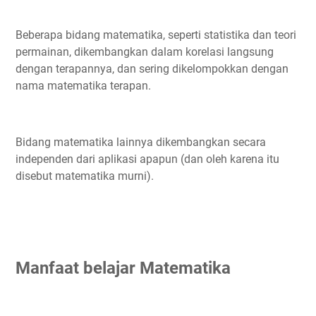
Beberapa bidang matematika, seperti statistika dan teori
permainan, dikembangkan dalam korelasi langsung
dengan terapannya, dan sering dikelompokkan dengan
nama matematika terapan.
Bidang matematika lainnya dikembangkan secara
independen dari aplikasi apapun (dan oleh karena itu
disebut matematika murni).
Manfaat belajar Matematika