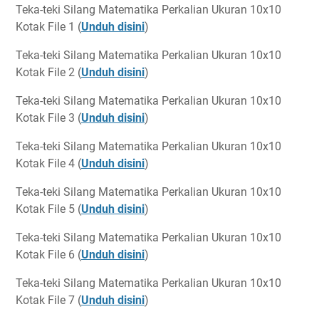
Teka-teki Silang Matematika Perkalian Ukuran 10x10
Kotak File 1 (
Unduh disini
)
Teka-teki Silang Matematika Perkalian Ukuran 10x10
Kotak File 2 (
Unduh disini
)
Teka-teki Silang Matematika Perkalian Ukuran 10x10
Kotak File 3 (
Unduh disini
)
Teka-teki Silang Matematika Perkalian Ukuran 10x10
Kotak File 4 (
Unduh disini
)
Teka-teki Silang Matematika Perkalian Ukuran 10x10
Kotak File 5 (
Unduh disini
)
Teka-teki Silang Matematika Perkalian Ukuran 10x10
Kotak File 6 (
Unduh disini
)
Teka-teki Silang Matematika Perkalian Ukuran 10x10
Kotak File 7 (
Unduh disini
)