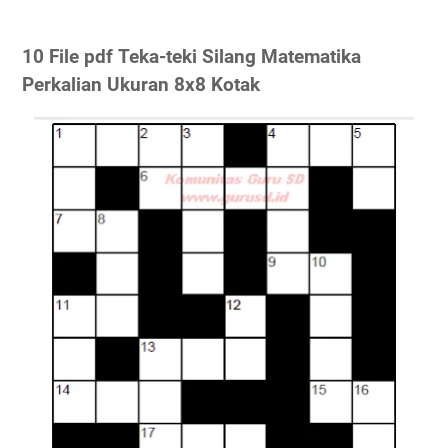
10 File pdf Teka-teki Silang Matematika
Perkalian Ukuran 8x8 Kotak