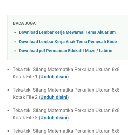
BACA JUGA
Download Lembar Kerja Mewarnai Tema Akuarium
Download Lembar Kerja Anak Tema Pemecah Kode
Download pdf Permainan Edukatif Maze / Labirin
Teka-teki Silang Matematika Perkalian Ukuran 8x8
Kotak File 1 (
Unduh disini
)
Teka-teki Silang Matematika Perkalian Ukuran 8x8
Kotak File 2 (
Unduh disini
)
Teka-teki Silang Matematika Perkalian Ukuran 8x8
Kotak File 3 (
Unduh disini
)
Teka-teki Silang Matematika Perkalian Ukuran 8x8