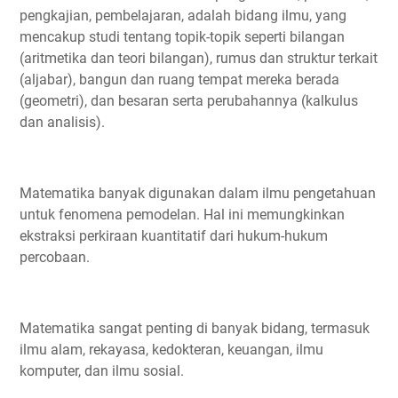
pengkajian, pembelajaran, adalah bidang ilmu, yang
mencakup studi tentang topik-topik seperti bilangan
(aritmetika dan teori bilangan), rumus dan struktur terkait
(aljabar), bangun dan ruang tempat mereka berada
(geometri), dan besaran serta perubahannya (kalkulus
dan analisis).
Matematika banyak digunakan dalam ilmu pengetahuan
untuk fenomena pemodelan. Hal ini memungkinkan
ekstraksi perkiraan kuantitatif dari hukum-hukum
percobaan.
Matematika sangat penting di banyak bidang, termasuk
ilmu alam, rekayasa, kedokteran, keuangan, ilmu
komputer, dan ilmu sosial.