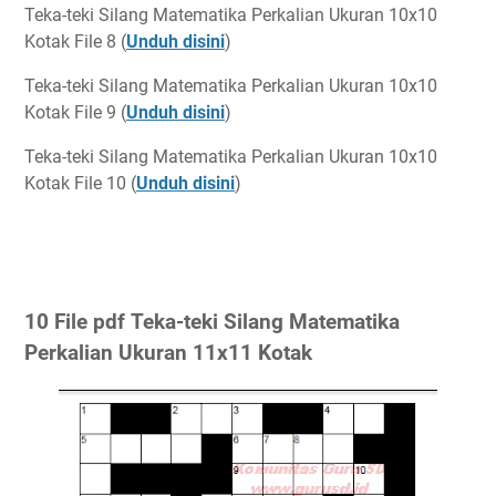
Teka-teki Silang Matematika Perkalian Ukuran 10x10
Kotak File 8 (
Unduh disini
)
Teka-teki Silang Matematika Perkalian Ukuran 10x10
Kotak File 9 (
Unduh disini
)
Teka-teki Silang Matematika Perkalian Ukuran 10x10
Kotak File 10 (
Unduh disini
)
10 File pdf Teka-teki Silang Matematika
Perkalian Ukuran 11x11 Kotak