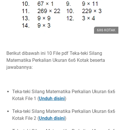
6X6 KOTAK
Berikut dibawah ini 10 File pdf Teka-teki Silang
Matematika Perkalian Ukuran 6x6 Kotak beserta
jawabannya:
Teka-teki Silang Matematika Perkalian Ukuran 6x6
Kotak File 1 (
Unduh disini
)
Teka-teki Silang Matematika Perkalian Ukuran 6x6
Kotak File 2 (
Unduh disini
)