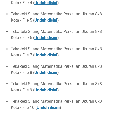
Kotak File 4 (
Unduh disini
)
Teka-teki Silang Matematika Perkalian Ukuran 8x8
Kotak File 5 (
Unduh disini
)
Teka-teki Silang Matematika Perkalian Ukuran 8x8
Kotak File 6 (
Unduh disini
)
Teka-teki Silang Matematika Perkalian Ukuran 8x8
Kotak File 7 (
Unduh disini
)
Teka-teki Silang Matematika Perkalian Ukuran 8x8
Kotak File 8 (
Unduh disini
)
Teka-teki Silang Matematika Perkalian Ukuran 8x8
Kotak File 9 (
Unduh disini
)
Teka-teki Silang Matematika Perkalian Ukuran 8x8
Kotak File 10 (
Unduh disini
)