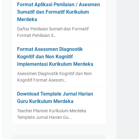
Format Aplikasi Penilaian / Asesmen
Sumatif dan Formatif Kurikulum
Merdeka
Daftar Penilaian Sumati dan Formatif
Format Penilaian S…
Format Asessmen Diagnostik
Kognitif dan Non Kognitif
Implementasi Kurikulum Merdeka
Asessmen Diagnostik Kognitif dan Non
Kognitif Format Asessm…
Download Template Jurnal Harian
Guru Kurikulum Merdeka
Teacher Planner Kurikulum Merdeka
Template Jurnal Harian Gu…