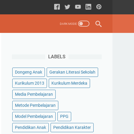
LABELS
Dongeng Anak
Gerakan Literasi Sekolah
Kurikulum 2013
Kurikulum Merdeka
Media Pembelajaran
Metode Pembelajaran
Model Pembelajaran
PPG
Pendidikan Anak
Pendidikan Karakter