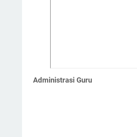
Administrasi Guru