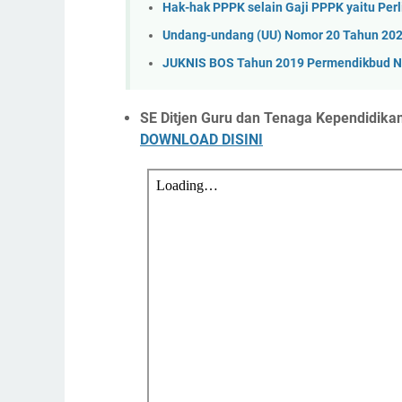
Hak-hak PPPK selain Gaji PPPK yaitu Per
Undang-undang (UU) Nomor 20 Tahun 20
JUKNIS BOS Tahun 2019 Permendikbud N
SE Ditjen Guru dan Tenaga Kependidik
DOWNLOAD DISINI