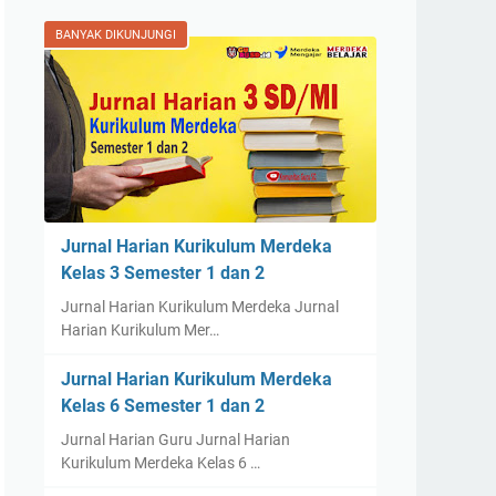
BANYAK DIKUNJUNGI
Jurnal Harian Kurikulum Merdeka
Kelas 3 Semester 1 dan 2
Jurnal Harian Kurikulum Merdeka Jurnal
Harian Kurikulum Mer…
Jurnal Harian Kurikulum Merdeka
Kelas 6 Semester 1 dan 2
Jurnal Harian Guru Jurnal Harian
Kurikulum Merdeka Kelas 6 …