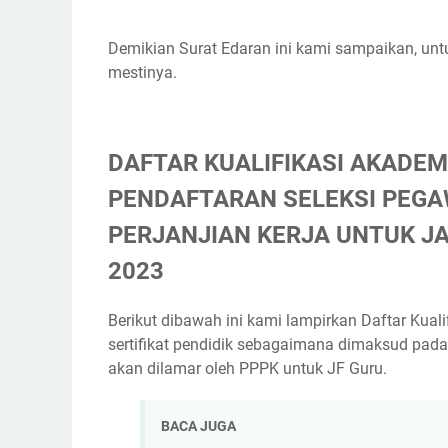
Demikian Surat Edaran ini kami sampaikan, unt
mestinya.
DAFTAR KUALIFIKASI AKADEM
PENDAFTARAN SELEKSI PEGA
PERJANJIAN KERJA UNTUK J
2023
Berikut dibawah ini kami lampirkan Daftar Ku
sertifikat pendidik sebagaimana dimaksud pada
akan dilamar oleh PPPK untuk JF Guru.
BACA JUGA