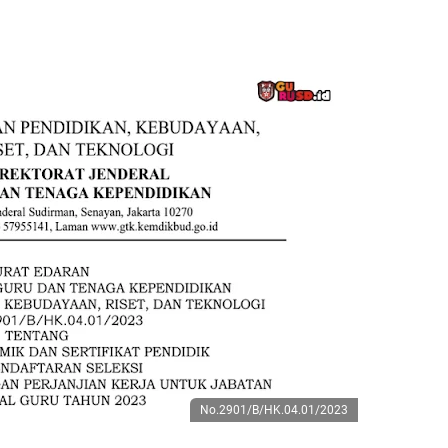
No.2901/B/HK.04.01/2023