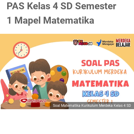
PAS Kelas 4 SD Semester
1 Mapel Matematika
Soal Matematika Kurikulum Merdeka Kelas 4 SD