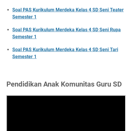
Soal PAS Kurikulum Merdeka Kelas 4 SD Seni Teater
Semester 1
Soal PAS Kurikulum Merdeka Kelas 4 SD Seni Rupa
Semester 1
Soal PAS Kurikulum Merdeka Kelas 4 SD Seni Tari
Semester 1
Pendidikan Anak Komunitas Guru SD