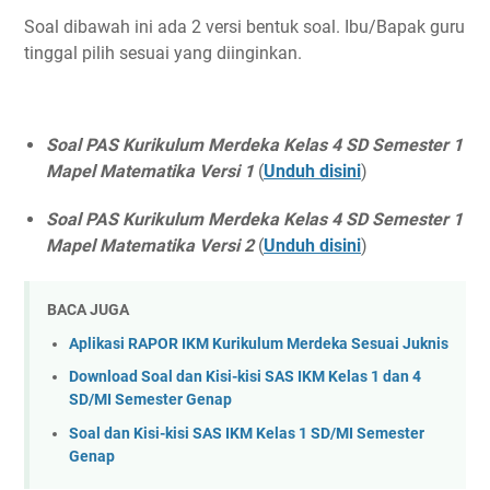
Soal dibawah ini ada 2 versi bentuk soal. Ibu/Bapak guru
tinggal pilih sesuai yang diinginkan.
Soal PAS Kurikulum Merdeka Kelas 4 SD Semester 1
Mapel Matematika Versi 1
(
Unduh disini
)
Soal PAS Kurikulum Merdeka Kelas 4 SD Semester 1
Mapel Matematika Versi 2
(
Unduh disini
)
BACA JUGA
Aplikasi RAPOR IKM Kurikulum Merdeka Sesuai Juknis
Download Soal dan Kisi-kisi SAS IKM Kelas 1 dan 4
SD/MI Semester Genap
Soal dan Kisi-kisi SAS IKM Kelas 1 SD/MI Semester
Genap