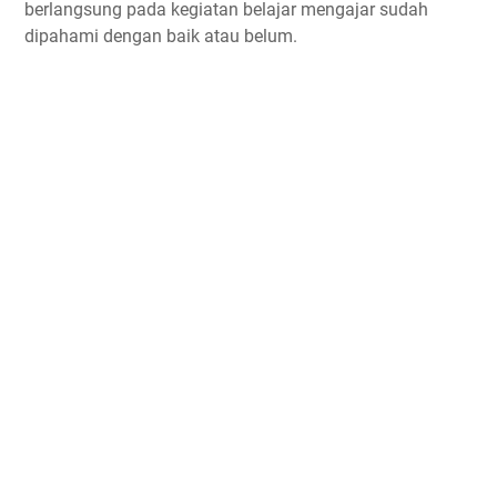
berlangsung pada kegiatan belajar mengajar sudah
dipahami dengan baik atau belum.