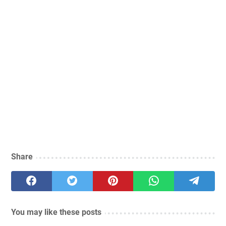
Share
You may like these posts