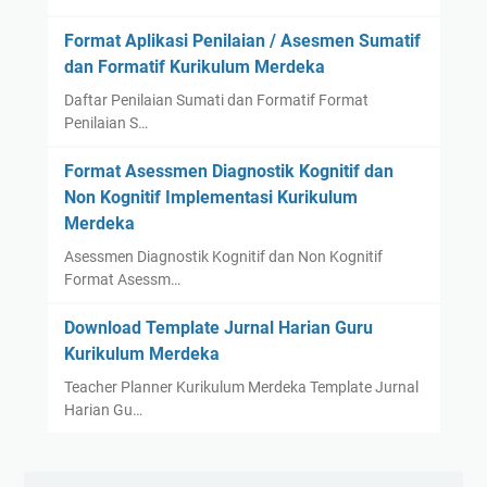
Format Aplikasi Penilaian / Asesmen Sumatif
dan Formatif Kurikulum Merdeka
Daftar Penilaian Sumati dan Formatif Format
Penilaian S…
Format Asessmen Diagnostik Kognitif dan
Non Kognitif Implementasi Kurikulum
Merdeka
Asessmen Diagnostik Kognitif dan Non Kognitif
Format Asessm…
Download Template Jurnal Harian Guru
Kurikulum Merdeka
Teacher Planner Kurikulum Merdeka Template Jurnal
Harian Gu…