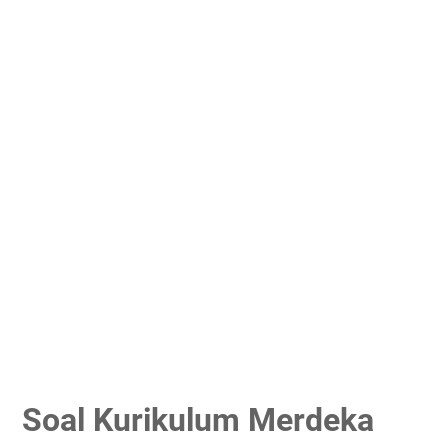
Soal Kurikulum Merdeka