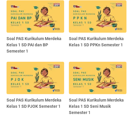
Soal PAS Kurikulum Merdeka
Soal PAS Kurikulum Merdeka
Kelas 1 SD PAI dan BP
Kelas 1 SD PPKn Semester 1
Semester 1
Soal PAS Kurikulum Merdeka
Soal PAS Kurikulum Merdeka
Kelas 1 SD PJOK Semester 1
Kelas 1 SD Seni Musik
Semester 1