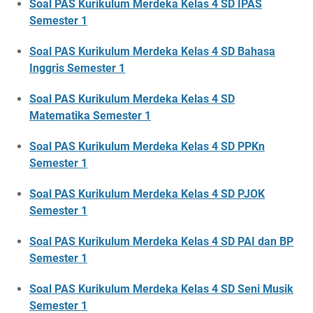
Soal PAS Kurikulum Merdeka Kelas 4 SD IPAS
Semester 1
Soal PAS Kurikulum Merdeka Kelas 4 SD Bahasa
Inggris Semester 1
Soal PAS Kurikulum Merdeka Kelas 4 SD
Matematika Semester 1
Soal PAS Kurikulum Merdeka Kelas 4 SD PPKn
Semester 1
Soal PAS Kurikulum Merdeka Kelas 4 SD PJOK
Semester 1
Soal PAS Kurikulum Merdeka Kelas 4 SD PAI dan BP
Semester 1
Soal PAS Kurikulum Merdeka Kelas 4 SD Seni Musik
Semester 1