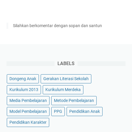
Silahkan berkomentar dengan sopan dan santun
LABELS
Dongeng Anak
Gerakan Literasi Sekolah
Kurikulum 2013
Kurikulum Merdeka
Media Pembelajaran
Metode Pembelajaran
Model Pembelajaran
PPG
Pendidikan Anak
Pendidikan Karakter