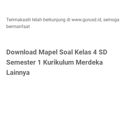
Terimakasih telah berkunjung di www.gurusd.id, semoga
bermanfaat
Download Mapel Soal Kelas 4 SD
Semester 1 Kurikulum Merdeka
Lainnya