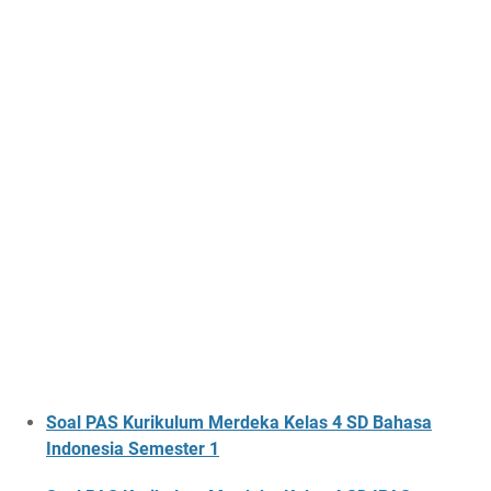
Soal PAS Kurikulum Merdeka Kelas 4 SD Bahasa
Indonesia Semester 1