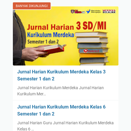
BANYAK DIKUNJUNGI
Jurnal Harian Kurikulum Merdeka Kelas 3
Semester 1 dan 2
Jurnal Harian Kurikulum Merdeka Jurnal Harian
Kurikulum Mer…
Jurnal Harian Kurikulum Merdeka Kelas 6
Semester 1 dan 2
Jurnal Harian Guru Jurnal Harian Kurikulum Merdeka
Kelas 6 …