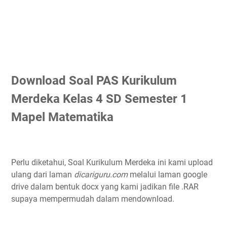
Download Soal PAS Kurikulum
Merdeka Kelas 4 SD Semester 1
Mapel Matematika
Perlu diketahui, Soal Kurikulum Merdeka ini kami upload
ulang dari laman
dicariguru.com
melalui laman google
drive dalam bentuk docx yang kami jadikan file .RAR
supaya mempermudah dalam mendownload.