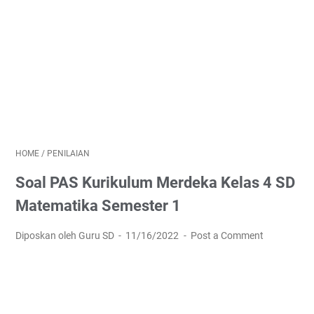
HOME
/
PENILAIAN
Soal PAS Kurikulum Merdeka Kelas 4 SD
Matematika Semester 1
Diposkan oleh Guru SD
11/16/2022
Post a Comment