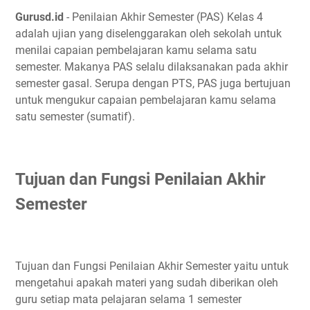
Gurusd.id
- Penilaian Akhir Semester (PAS) Kelas 4
adalah ujian yang diselenggarakan oleh sekolah untuk
menilai capaian pembelajaran kamu selama satu
semester. Makanya PAS selalu dilaksanakan pada akhir
semester gasal. Serupa dengan PTS, PAS juga bertujuan
untuk mengukur capaian pembelajaran kamu selama
satu semester (sumatif).
Tujuan dan Fungsi Penilaian Akhir
Semester
Tujuan dan Fungsi Penilaian Akhir Semester yaitu untuk
mengetahui apakah materi yang sudah diberikan oleh
guru setiap mata pelajaran selama 1 semester