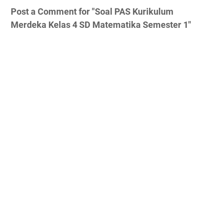
Post a Comment for "Soal PAS Kurikulum
Merdeka Kelas 4 SD Matematika Semester 1"