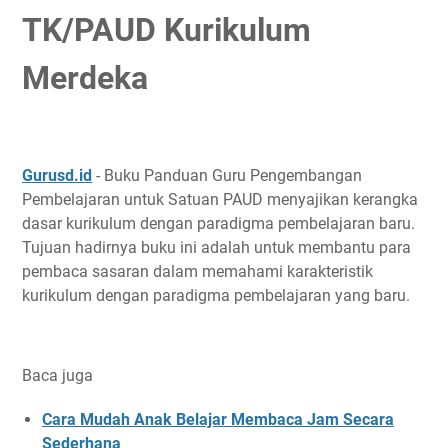
TK/PAUD Kurikulum
Merdeka
Gurusd.id
- Buku Panduan Guru Pengembangan
Pembelajaran untuk Satuan PAUD menyajikan kerangka
dasar kurikulum dengan paradigma pembelajaran baru.
Tujuan hadirnya buku ini adalah untuk membantu para
pembaca sasaran dalam memahami karakteristik
kurikulum dengan paradigma pembelajaran yang baru.
Baca juga
Cara Mudah Anak Belajar Membaca Jam Secara
Sederhana