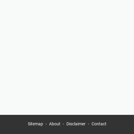
Sitemap
About
Disclaimer
Contact