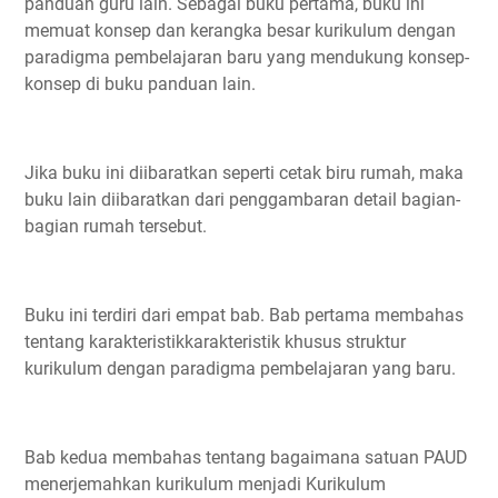
panduan guru lain. Sebagai buku pertama, buku ini
memuat konsep dan kerangka besar kurikulum dengan
paradigma pembelajaran baru yang mendukung konsep-
konsep di buku panduan lain.
Jika buku ini diibaratkan seperti cetak biru rumah, maka
buku lain diibaratkan dari penggambaran detail bagian-
bagian rumah tersebut.
Buku ini terdiri dari empat bab. Bab pertama membahas
tentang karakteristikkarakteristik khusus struktur
kurikulum dengan paradigma pembelajaran yang baru.
Bab kedua membahas tentang bagaimana satuan PAUD
menerjemahkan kurikulum menjadi Kurikulum