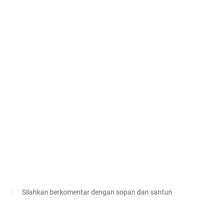
Silahkan berkomentar dengan sopan dan santun