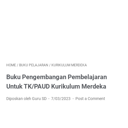
HOME
/
BUKU PELAJARAN
/
KURIKULUM MERDEKA
Buku Pengembangan Pembelajaran
Untuk TK/PAUD Kurikulum Merdeka
Diposkan oleh Guru SD
7/03/2023
Post a Comment