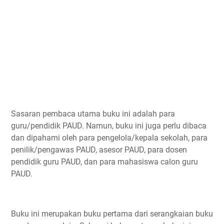
Sasaran pembaca utama buku ini adalah para
guru/pendidik PAUD. Namun, buku ini juga perlu dibaca
dan dipahami oleh para pengelola/kepala sekolah, para
penilik/pengawas PAUD, asesor PAUD, para dosen
pendidik guru PAUD, dan para mahasiswa calon guru
PAUD.
Buku ini merupakan buku pertama dari serangkaian buku