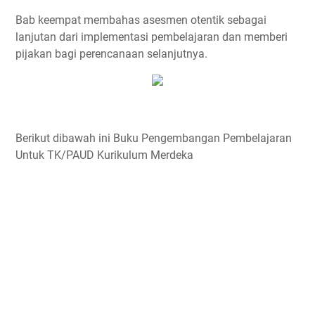
Bab keempat membahas asesmen otentik sebagai
lanjutan dari implementasi pembelajaran dan memberi
pijakan bagi perencanaan selanjutnya.
Berikut dibawah ini Buku Pengembangan Pembelajaran
Untuk TK/PAUD Kurikulum Merdeka