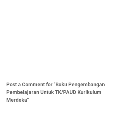
Post a Comment for "Buku Pengembangan
Pembelajaran Untuk TK/PAUD Kurikulum
Merdeka"