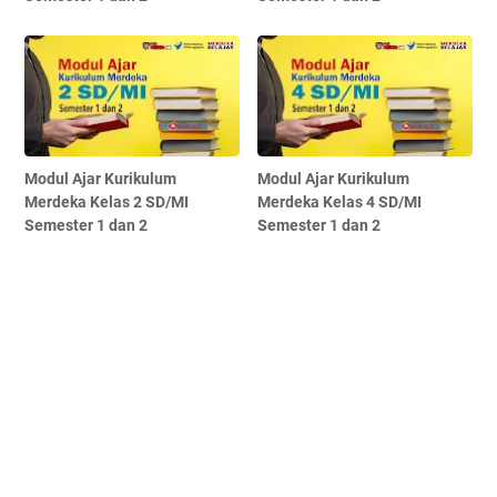
Modul Ajar Kurikulum
Modul Ajar Kurikulum
Merdeka Kelas 2 SD/MI
Merdeka Kelas 4 SD/MI
Semester 1 dan 2
Semester 1 dan 2