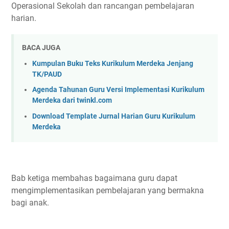
Operasional Sekolah dan rancangan pembelajaran
harian.
BACA JUGA
Kumpulan Buku Teks Kurikulum Merdeka Jenjang
TK/PAUD
Agenda Tahunan Guru Versi Implementasi Kurikulum
Merdeka dari twinkl.com
Download Template Jurnal Harian Guru Kurikulum
Merdeka
Bab ketiga membahas bagaimana guru dapat
mengimplementasikan pembelajaran yang bermakna
bagi anak.