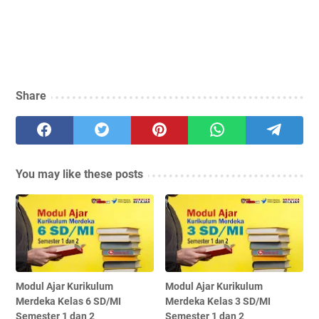
Share
You may like these posts
Modul Ajar Kurikulum
Modul Ajar Kurikulum
Merdeka Kelas 6 SD/MI
Merdeka Kelas 3 SD/MI
Semester 1 dan 2
Semester 1 dan 2