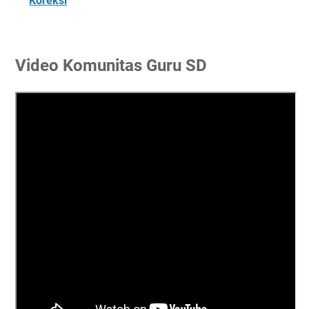
Koreksi
Video Komunitas Guru SD