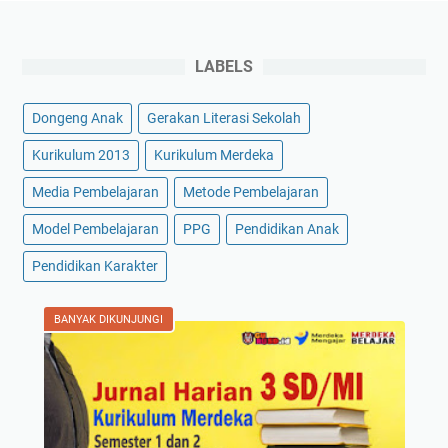
LABELS
Dongeng Anak
Gerakan Literasi Sekolah
Kurikulum 2013
Kurikulum Merdeka
Media Pembelajaran
Metode Pembelajaran
Model Pembelajaran
PPG
Pendidikan Anak
Pendidikan Karakter
BANYAK DIKUNJUNGI