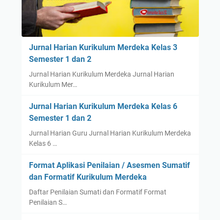
Jurnal Harian Kurikulum Merdeka Kelas 3
Semester 1 dan 2
Jurnal Harian Kurikulum Merdeka Jurnal Harian
Kurikulum Mer…
Jurnal Harian Kurikulum Merdeka Kelas 6
Semester 1 dan 2
Jurnal Harian Guru Jurnal Harian Kurikulum Merdeka
Kelas 6 …
Format Aplikasi Penilaian / Asesmen Sumatif
dan Formatif Kurikulum Merdeka
Daftar Penilaian Sumati dan Formatif Format
Penilaian S…