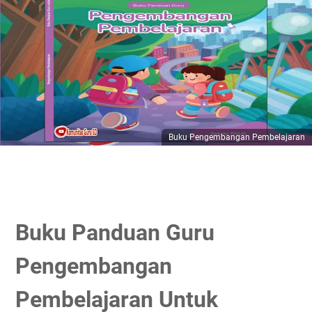
Buku Pengembangan Pembelajaran
Buku Panduan Guru
Pengembangan
Pembelajaran Untuk