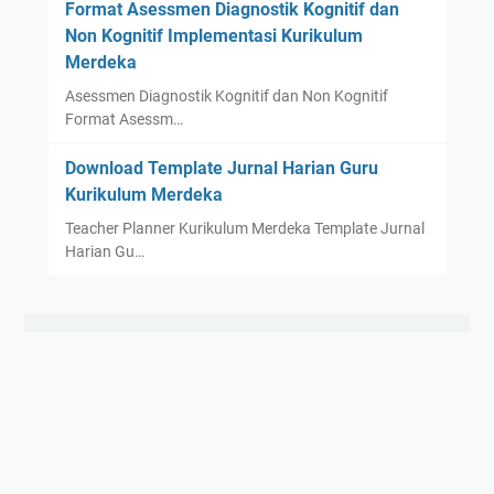
Format Asessmen Diagnostik Kognitif dan
Non Kognitif Implementasi Kurikulum
Merdeka
Asessmen Diagnostik Kognitif dan Non Kognitif
Format Asessm…
Download Template Jurnal Harian Guru
Kurikulum Merdeka
Teacher Planner Kurikulum Merdeka Template Jurnal
Harian Gu…