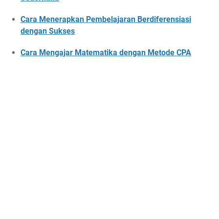
Cara Menerapkan Pembelajaran Berdiferensiasi
dengan Sukses
Cara Mengajar Matematika dengan Metode CPA