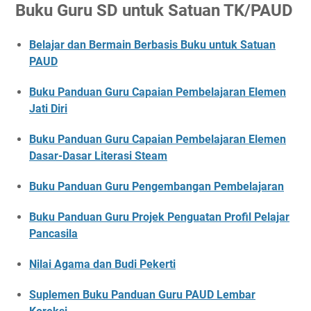
Buku Guru SD untuk Satuan TK/PAUD
Belajar dan Bermain Berbasis Buku untuk Satuan
PAUD
Buku Panduan Guru Capaian Pembelajaran Elemen
Jati Diri
Buku Panduan Guru Capaian Pembelajaran Elemen
Dasar-Dasar Literasi Steam
Buku Panduan Guru Pengembangan Pembelajaran
Buku Panduan Guru Projek Penguatan Profil Pelajar
Pancasila
Nilai Agama dan Budi Pekerti
Suplemen Buku Panduan Guru PAUD Lembar