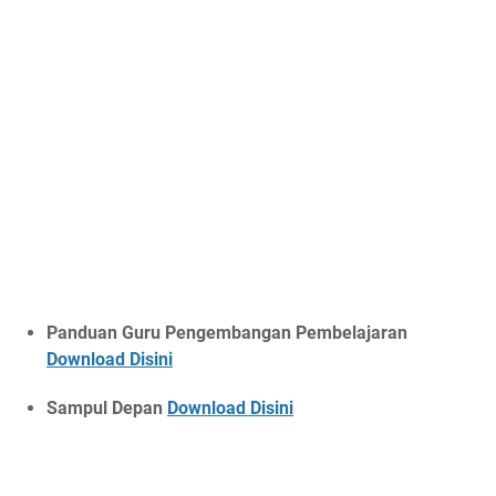
Panduan Guru Pengembangan Pembelajaran
Download Disini
Sampul Depan
Download Disini